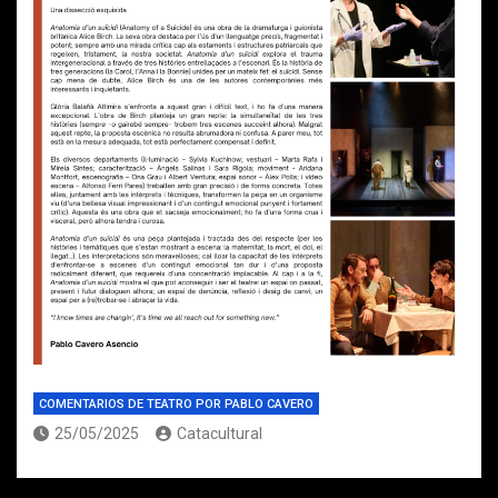
COMENTARIOS DE TEATRO POR PABLO CAVERO
25/05/2025
Catacultural