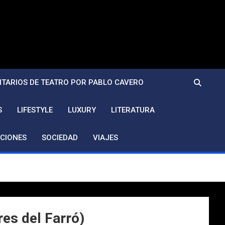
TARIOS DE TEATRO POR PABLO CAVERO
S
LIFESTYLE
LUXURY
LITERATURA
CIONES
SOCIEDAD
VIAJES
es del Farró)