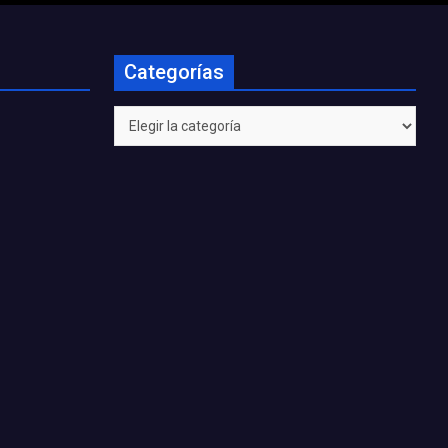
Categorías
Categorías