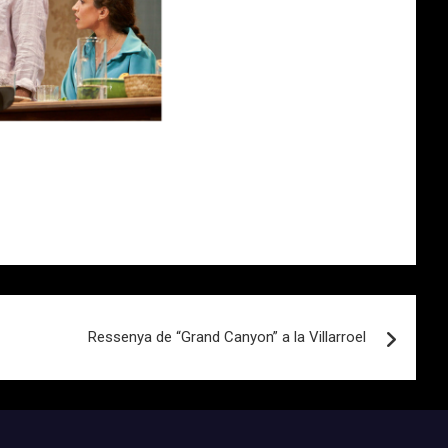
Ressenya de “Grand Canyon” a la Villarroel