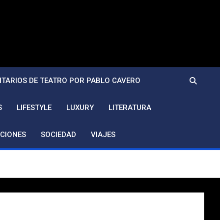
TARIOS DE TEATRO POR PABLO CAVERO
S
LIFESTYLE
LUXURY
LITERATURA
CIONES
SOCIEDAD
VIAJES