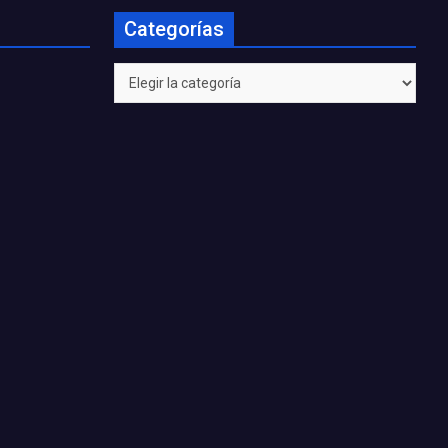
Categorías
Categorías