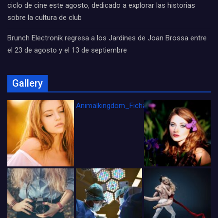
ciclo de cine este agosto, dedicado a explorar las historias
sobre la cultura de club
Brunch Electronik regresa a los Jardines de Joan Brossa entre
el 23 de agosto y el 13 de septiembre
Gallery
Animalkingdom_FichaCine