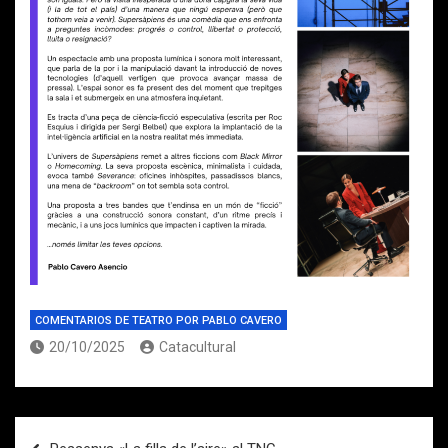
COMENTARIOS DE TEATRO POR PABLO CAVERO
20/10/2025
Catacultural
Navegación