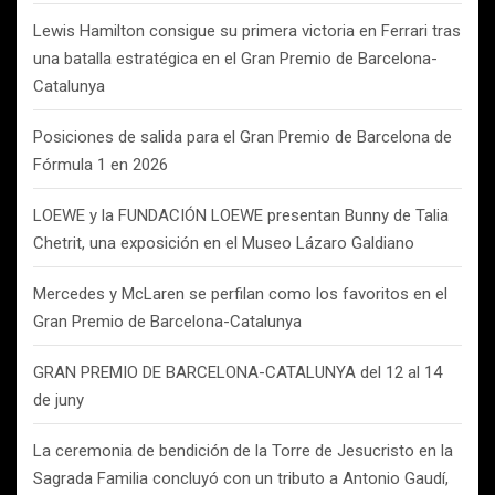
Lewis Hamilton consigue su primera victoria en Ferrari tras
una batalla estratégica en el Gran Premio de Barcelona-
Catalunya
Posiciones de salida para el Gran Premio de Barcelona de
Fórmula 1 en 2026
LOEWE y la FUNDACIÓN LOEWE presentan Bunny de Talia
Chetrit, una exposición en el Museo Lázaro Galdiano
Mercedes y McLaren se perfilan como los favoritos en el
Gran Premio de Barcelona-Catalunya
GRAN PREMIO DE BARCELONA-CATALUNYA del 12 al 14
de juny
La ceremonia de bendición de la Torre de Jesucristo en la
Sagrada Familia concluyó con un tributo a Antonio Gaudí,