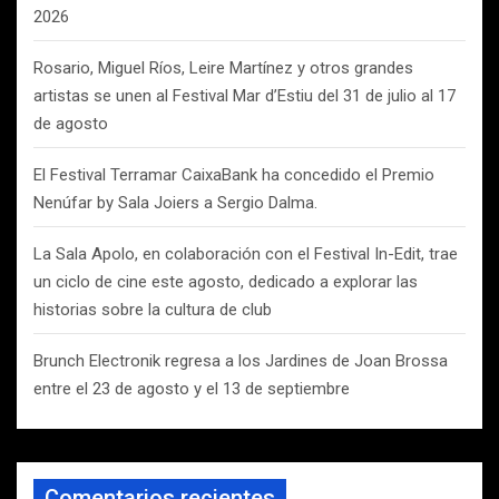
2026
Rosario, Miguel Ríos, Leire Martínez y otros grandes
artistas se unen al Festival Mar d’Estiu del 31 de julio al 17
de agosto
El Festival Terramar CaixaBank ha concedido el Premio
Nenúfar by Sala Joiers a Sergio Dalma.
La Sala Apolo, en colaboración con el Festival In-Edit, trae
un ciclo de cine este agosto, dedicado a explorar las
historias sobre la cultura de club
Brunch Electronik regresa a los Jardines de Joan Brossa
entre el 23 de agosto y el 13 de septiembre
Comentarios recientes