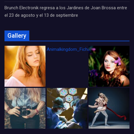
Brunch Electronik regresa a los Jardines de Joan Brossa entre
el 23 de agosto y el 13 de septiembre
Gallery
Animalkingdom_FichaCine