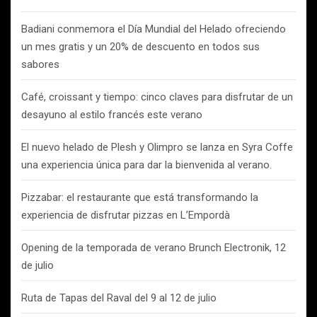
Badiani conmemora el Día Mundial del Helado ofreciendo
un mes gratis y un 20% de descuento en todos sus
sabores
Café, croissant y tiempo: cinco claves para disfrutar de un
desayuno al estilo francés este verano
El nuevo helado de Plesh y Olimpro se lanza en Syra Coffe
una experiencia única para dar la bienvenida al verano.
Pizzabar: el restaurante que está transformando la
experiencia de disfrutar pizzas en L’Empordà
Opening de la temporada de verano Brunch Electronik, 12
de julio
Ruta de Tapas del Raval del 9 al 12 de julio