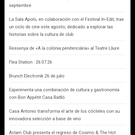
septiembre
La Sala Apolo, en colaboración con el Festival In-Edit, trae
un ciclo de cine este agosto, dedicado a explorar las
historias sobre la cultura de club
Ressenya de «A la colònia penitenciària» al Teatre Lliure
Flea Station · 26.07.26
Brunch Electronik 26 de julio
Experimenta una combinación de cultura y gastronomía
con Bon Appétit Casa Batlló
Casa Antonio transforma el arte de los cócteles con su
innovadora selección a base de vino
Aclam Club presenta el regreso de Cosimo & The Hot