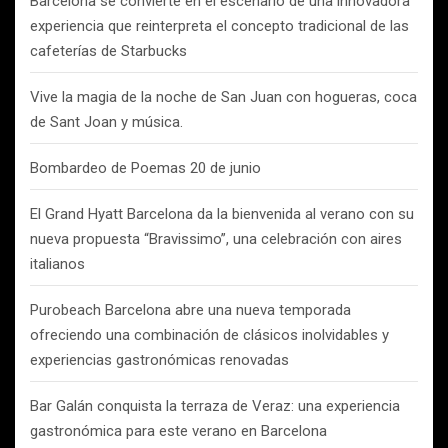
Barcelona se convierte en el escenario de una innovadora
experiencia que reinterpreta el concepto tradicional de las
cafeterías de Starbucks
Vive la magia de la noche de San Juan con hogueras, coca
de Sant Joan y música.
Bombardeo de Poemas 20 de junio
El Grand Hyatt Barcelona da la bienvenida al verano con su
nueva propuesta “Bravissimo”, una celebración con aires
italianos
Purobeach Barcelona abre una nueva temporada
ofreciendo una combinación de clásicos inolvidables y
experiencias gastronómicas renovadas
Bar Galán conquista la terraza de Veraz: una experiencia
gastronómica para este verano en Barcelona