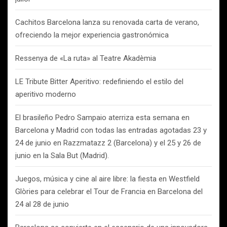
Cachitos Barcelona lanza su renovada carta de verano,
ofreciendo la mejor experiencia gastronómica
Ressenya de «La ruta» al Teatre Akadèmia
LE Tribute Bitter Aperitivo: redefiniendo el estilo del
aperitivo moderno
El brasileño Pedro Sampaio aterriza esta semana en
Barcelona y Madrid con todas las entradas agotadas 23 y
24 de junio en Razzmatazz 2 (Barcelona) y el 25 y 26 de
junio en la Sala But (Madrid).
Juegos, música y cine al aire libre: la fiesta en Westfield
Glòries para celebrar el Tour de Francia en Barcelona del
24 al 28 de junio