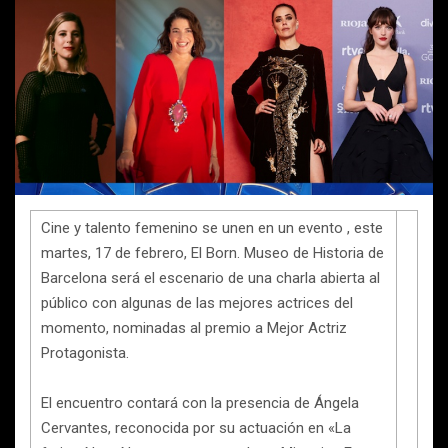
Cine y talento femenino se unen en un evento , este
martes, 17 de febrero, El Born. Museo de Historia de
Barcelona será el escenario de una charla abierta al
público con algunas de las mejores actrices del
momento, nominadas al premio a Mejor Actriz
Protagonista.
El encuentro contará con la presencia de Ángela
Cervantes, reconocida por su actuación en «La