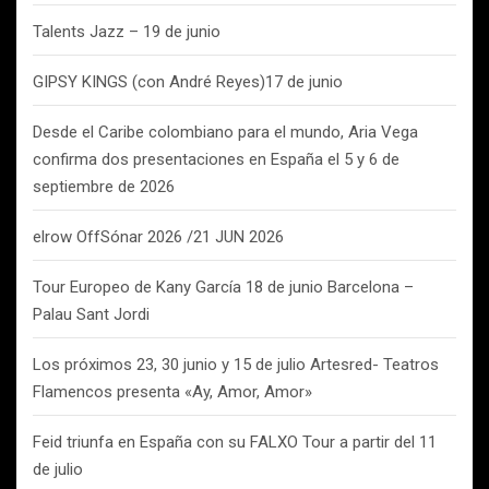
Talents Jazz – 19 de junio
GIPSY KINGS (con André Reyes)17 de junio
Desde el Caribe colombiano para el mundo, Aria Vega
confirma dos presentaciones en España el 5 y 6 de
septiembre de 2026
elrow OffSónar 2026 /21 JUN 2026
Tour Europeo de Kany García 18 de junio Barcelona –
Palau Sant Jordi
Los próximos 23, 30 junio y 15 de julio Artesred- Teatros
Flamencos presenta «Ay, Amor, Amor»
Feid triunfa en España con su FALXO Tour a partir del 11
de julio