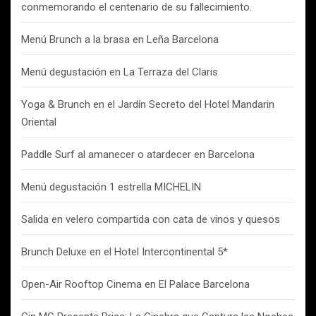
conmemorando el centenario de su fallecimiento.
Menú Brunch a la brasa en Leña Barcelona
Menú degustación en La Terraza del Claris
Yoga & Brunch en el Jardín Secreto del Hotel Mandarin
Oriental
Paddle Surf al amanecer o atardecer en Barcelona
Menú degustación 1 estrella MICHELIN
Salida en velero compartida con cata de vinos y quesos
Brunch Deluxe en el Hotel Intercontinental 5*
Open-Air Rooftop Cinema en El Palace Barcelona