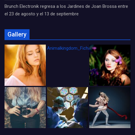
Brunch Electronik regresa a los Jardines de Joan Brossa entre
el 23 de agosto y el 13 de septiembre
Gallery
Animalkingdom_FichaCine