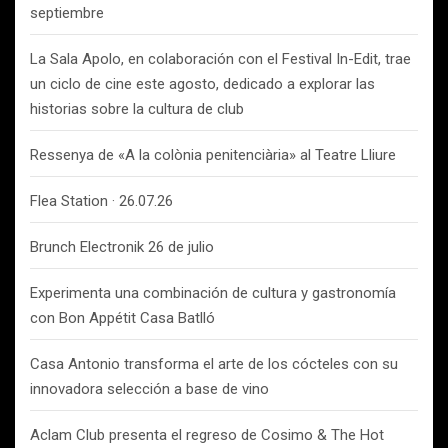
septiembre
La Sala Apolo, en colaboración con el Festival In-Edit, trae
un ciclo de cine este agosto, dedicado a explorar las
historias sobre la cultura de club
Ressenya de «A la colònia penitenciària» al Teatre Lliure
Flea Station · 26.07.26
Brunch Electronik 26 de julio
Experimenta una combinación de cultura y gastronomía
con Bon Appétit Casa Batlló
Casa Antonio transforma el arte de los cócteles con su
innovadora selección a base de vino
Aclam Club presenta el regreso de Cosimo & The Hot