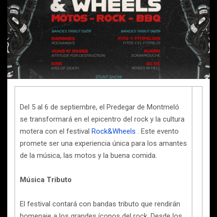
Del 5 al 6 de septiembre, el Predegar de Montmeló
se transformará en el epicentro del rock y la cultura
motera con el festival
Rock&Wheels
. Este evento
promete ser una experiencia única para los amantes
de la música, las motos y la buena comida.
Música Tributo
El festival contará con bandas tributo que rendirán
homenaje a los grandes íconos del rock. Desde los