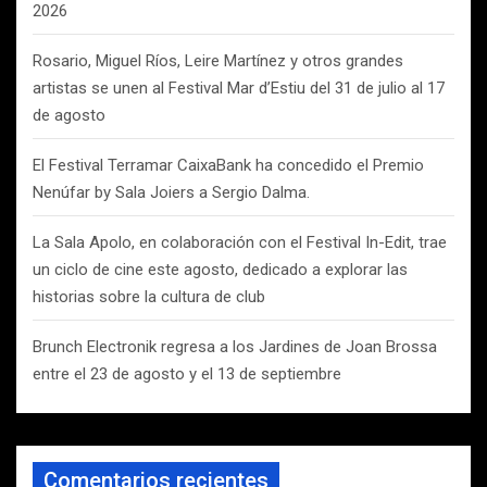
2026
Rosario, Miguel Ríos, Leire Martínez y otros grandes
artistas se unen al Festival Mar d’Estiu del 31 de julio al 17
de agosto
El Festival Terramar CaixaBank ha concedido el Premio
Nenúfar by Sala Joiers a Sergio Dalma.
La Sala Apolo, en colaboración con el Festival In-Edit, trae
un ciclo de cine este agosto, dedicado a explorar las
historias sobre la cultura de club
Brunch Electronik regresa a los Jardines de Joan Brossa
entre el 23 de agosto y el 13 de septiembre
Comentarios recientes