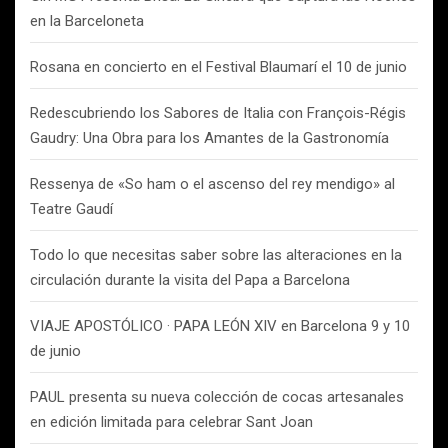
en la Barceloneta
Rosana en concierto en el Festival Blaumarí el 10 de junio
Redescubriendo los Sabores de Italia con François-Régis
Gaudry: Una Obra para los Amantes de la Gastronomía
Ressenya de «So ham o el ascenso del rey mendigo» al
Teatre Gaudí
Todo lo que necesitas saber sobre las alteraciones en la
circulación durante la visita del Papa a Barcelona
VIAJE APOSTÓLICO · PAPA LEÓN XIV en Barcelona 9 y 10
de junio
PAUL presenta su nueva colección de cocas artesanales
en edición limitada para celebrar Sant Joan