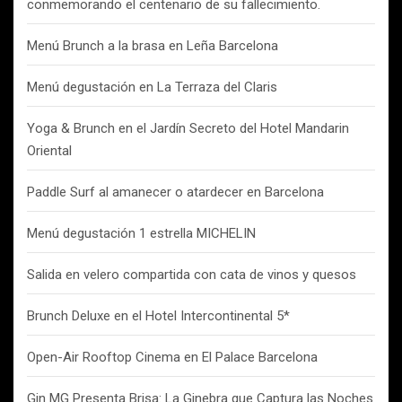
conmemorando el centenario de su fallecimiento.
Menú Brunch a la brasa en Leña Barcelona
Menú degustación en La Terraza del Claris
Yoga & Brunch en el Jardín Secreto del Hotel Mandarin
Oriental
Paddle Surf al amanecer o atardecer en Barcelona
Menú degustación 1 estrella MICHELIN
Salida en velero compartida con cata de vinos y quesos
Brunch Deluxe en el Hotel Intercontinental 5*
Open-Air Rooftop Cinema en El Palace Barcelona
Gin MG Presenta Brisa: La Ginebra que Captura las Noches