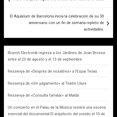
de
entradas
El Aquàrium de Barcelona inicia la celebración de su 30
aniversario con un fin de semana repleto de
actividades.
Brunch Electronik regresa a los Jardines de Joan Brossa
entre el 23 de agosto y el 13 de septiembre
Ressenya de «Després de nosaltres» a l’Espai Texas
Ressenya de «Um julgamento» al Teatre Lliure
Ressenya de «Consulta familiar» al Maldà
Un concierto en el Palau de la Música revivirá una escena
esencial del documental El arquitecto del sonido el 10 de