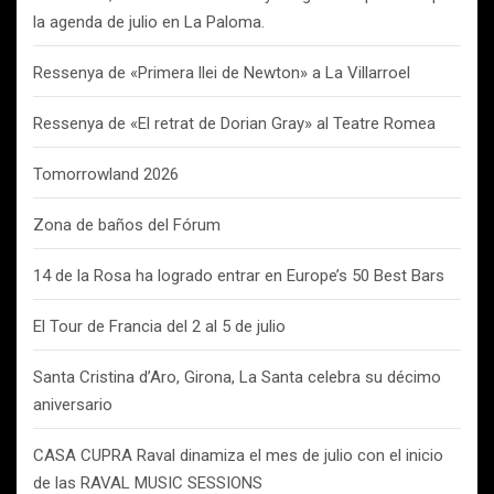
la agenda de julio en La Paloma.
Ressenya de «Primera llei de Newton» a La Villarroel
Ressenya de «El retrat de Dorian Gray» al Teatre Romea
Tomorrowland 2026
Zona de baños del Fórum
14 de la Rosa ha logrado entrar en Europe’s 50 Best Bars
El Tour de Francia del 2 al 5 de julio
Santa Cristina d’Aro, Girona, La Santa celebra su décimo
aniversario
CASA CUPRA Raval dinamiza el mes de julio con el inicio
de las RAVAL MUSIC SESSIONS