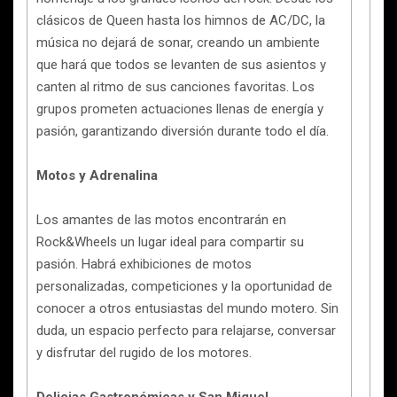
clásicos de Queen hasta los himnos de AC/DC, la
música no dejará de sonar, creando un ambiente
que hará que todos se levanten de sus asientos y
canten al ritmo de sus canciones favoritas. Los
grupos prometen actuaciones llenas de energía y
pasión, garantizando diversión durante todo el día.
Motos y Adrenalina
Los amantes de las motos encontrarán en
Rock&Wheels un lugar ideal para compartir su
pasión. Habrá exhibiciones de motos
personalizadas, competiciones y la oportunidad de
conocer a otros entusiastas del mundo motero. Sin
duda, un espacio perfecto para relajarse, conversar
y disfrutar del rugido de los motores.