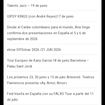
Talents Jazz – 19 de junio
GIPSY KINGS (con André Reyes)17 de junio
Desde el Caribe colombiano para el mundo, Aria Vega
confirma dos presentaciones en España el 5 y 6 de
septiembre de 2026
elrow OffSónar 2026 /21 JUN 2026
Tour Europeo de Kany García 18 de junio Barcelona –
Palau Sant Jordi
Los próximos 23, 30 junio y 15 de julio Artesred- Teatros
Flamencos presenta «Ay, Amor, Amor»
Feid triunfa en España con su FALXO Tour a partir del 11
de julio