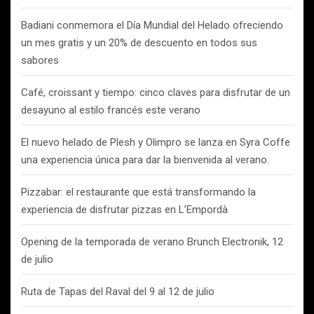
Badiani conmemora el Día Mundial del Helado ofreciendo
un mes gratis y un 20% de descuento en todos sus
sabores
Café, croissant y tiempo: cinco claves para disfrutar de un
desayuno al estilo francés este verano
El nuevo helado de Plesh y Olimpro se lanza en Syra Coffe
una experiencia única para dar la bienvenida al verano.
Pizzabar: el restaurante que está transformando la
experiencia de disfrutar pizzas en L’Empordà
Opening de la temporada de verano Brunch Electronik, 12
de julio
Ruta de Tapas del Raval del 9 al 12 de julio