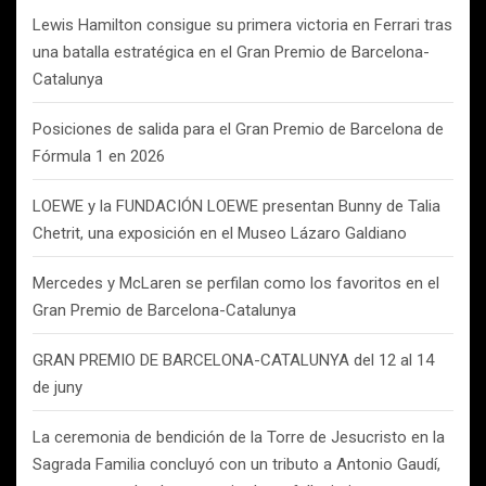
Lewis Hamilton consigue su primera victoria en Ferrari tras
una batalla estratégica en el Gran Premio de Barcelona-
Catalunya
Posiciones de salida para el Gran Premio de Barcelona de
Fórmula 1 en 2026
LOEWE y la FUNDACIÓN LOEWE presentan Bunny de Talia
Chetrit, una exposición en el Museo Lázaro Galdiano
Mercedes y McLaren se perfilan como los favoritos en el
Gran Premio de Barcelona-Catalunya
GRAN PREMIO DE BARCELONA-CATALUNYA del 12 al 14
de juny
La ceremonia de bendición de la Torre de Jesucristo en la
Sagrada Familia concluyó con un tributo a Antonio Gaudí,