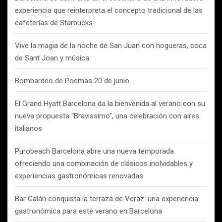
experiencia que reinterpreta el concepto tradicional de las
cafeterías de Starbucks
Vive la magia de la noche de San Juan con hogueras, coca
de Sant Joan y música.
Bombardeo de Poemas 20 de junio
El Grand Hyatt Barcelona da la bienvenida al verano con su
nueva propuesta “Bravissimo”, una celebración con aires
italianos
Purobeach Barcelona abre una nueva temporada
ofreciendo una combinación de clásicos inolvidables y
experiencias gastronómicas renovadas
Bar Galán conquista la terraza de Veraz: una experiencia
gastronómica para este verano en Barcelona