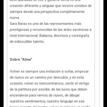
creación diferente y singular que recorre sonidos de
siempre desde una perspectiva completamente
nueva.
Sara Baras es una de las representantes más
prestigiosas y reconocidas de las artes escénicas a
nivel internacional. Bailaora, directora y coreógrafa
de indiscutible talento.
Sobre “Alma”
Volver es siempre una invitación a soñar, empezar
de nuevo es un camino por descubrir, y en esta
ocasión, volver es reencontrarnos, sentir el vértigo
de la partitura por escribir, de las luces que deben
encenderse para vernos de nuevo, de dibujar
nuestros sentimientos, nuestro lenguaje en ese