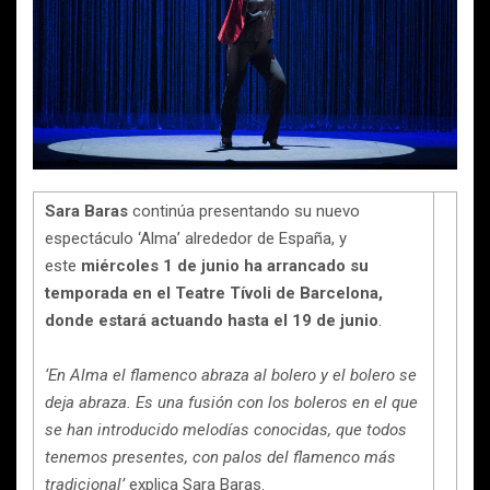
Sara Baras
continúa presentando su nuevo
espectáculo ‘Alma’ alrededor de España, y
este
miércoles 1 de junio ha arrancado su
temporada en el Teatre Tívoli de Barcelona,
donde estará actuando hasta el 19 de junio
.
‘En Alma el flamenco abraza al bolero y el bolero se
deja abraza. Es una fusión con los boleros en el que
se han introducido melodías conocidas, que todos
tenemos presentes, con palos del flamenco más
tradicional’
explica Sara Baras.