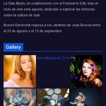
La Sala Apolo, en colaboración con el Festival In-Edit, trae un
ciclo de cine este agosto, dedicado a explorar las historias
sobre la cultura de club
Brunch Electronik regresa a los Jardines de Joan Brossa entre
el 23 de agosto y el 13 de septiembre
Gallery
Animalkingdom_FichaCine