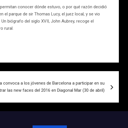
 permitan conocer dónde estuvo, o por qué razón decidió
el parque de sir Thomas Lucy, el juez local, y se vio
 Un biógrafo del siglo XVII, John Aubrey, recoge el
 rural.
a convoca a los jóvenes de Barcelona a participar en su
rar las new faces del 2016 en Diagonal Mar (30 de abril)