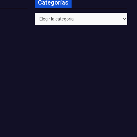
Categorías
Categorías