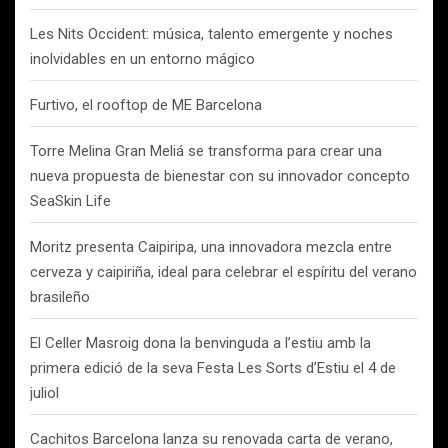
Les Nits Occident: música, talento emergente y noches
inolvidables en un entorno mágico
Furtivo, el rooftop de ME Barcelona
Torre Melina Gran Meliá se transforma para crear una
nueva propuesta de bienestar con su innovador concepto
SeaSkin Life
Moritz presenta Caipiripa, una innovadora mezcla entre
cerveza y caipiriña, ideal para celebrar el espíritu del verano
brasileño
El Celler Masroig dona la benvinguda a l’estiu amb la
primera edició de la seva Festa Les Sorts d’Estiu el 4 de
juliol
Cachitos Barcelona lanza su renovada carta de verano,