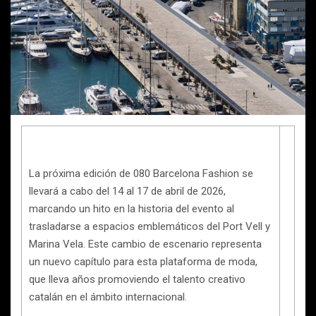
La próxima edición de 080 Barcelona Fashion se
llevará a cabo del 14 al 17 de abril de 2026,
marcando un hito en la historia del evento al
trasladarse a espacios emblemáticos del Port Vell y
Marina Vela. Este cambio de escenario representa
un nuevo capítulo para esta plataforma de moda,
que lleva años promoviendo el talento creativo
catalán en el ámbito internacional.