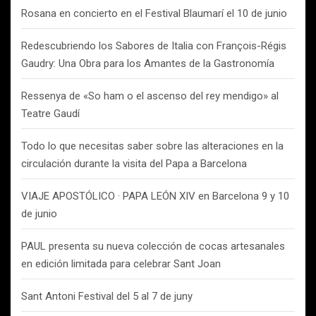
Rosana en concierto en el Festival Blaumarí el 10 de junio
Redescubriendo los Sabores de Italia con François-Régis
Gaudry: Una Obra para los Amantes de la Gastronomía
Ressenya de «So ham o el ascenso del rey mendigo» al
Teatre Gaudí
Todo lo que necesitas saber sobre las alteraciones en la
circulación durante la visita del Papa a Barcelona
VIAJE APOSTÓLICO · PAPA LEÓN XIV en Barcelona 9 y 10
de junio
PAUL presenta su nueva colección de cocas artesanales
en edición limitada para celebrar Sant Joan
Sant Antoni Festival del 5 al 7 de juny