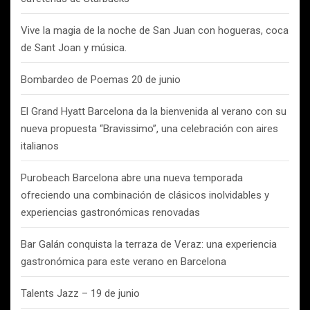
Vive la magia de la noche de San Juan con hogueras, coca
de Sant Joan y música.
Bombardeo de Poemas 20 de junio
El Grand Hyatt Barcelona da la bienvenida al verano con su
nueva propuesta “Bravissimo”, una celebración con aires
italianos
Purobeach Barcelona abre una nueva temporada
ofreciendo una combinación de clásicos inolvidables y
experiencias gastronómicas renovadas
Bar Galán conquista la terraza de Veraz: una experiencia
gastronómica para este verano en Barcelona
Talents Jazz – 19 de junio