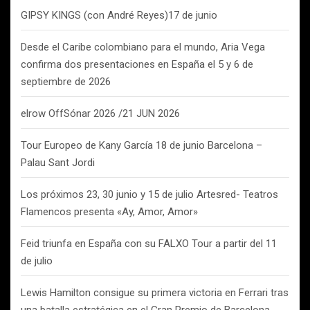
GIPSY KINGS (con André Reyes)17 de junio
Desde el Caribe colombiano para el mundo, Aria Vega
confirma dos presentaciones en España el 5 y 6 de
septiembre de 2026
elrow OffSónar 2026 /21 JUN 2026
Tour Europeo de Kany García 18 de junio Barcelona –
Palau Sant Jordi
Los próximos 23, 30 junio y 15 de julio Artesred- Teatros
Flamencos presenta «Ay, Amor, Amor»
Feid triunfa en España con su FALXO Tour a partir del 11
de julio
Lewis Hamilton consigue su primera victoria en Ferrari tras