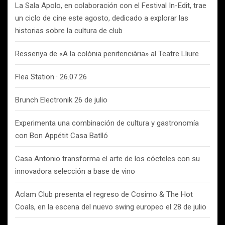
La Sala Apolo, en colaboración con el Festival In-Edit, trae
un ciclo de cine este agosto, dedicado a explorar las
historias sobre la cultura de club
Ressenya de «A la colònia penitenciària» al Teatre Lliure
Flea Station · 26.07.26
Brunch Electronik 26 de julio
Experimenta una combinación de cultura y gastronomía
con Bon Appétit Casa Batlló
Casa Antonio transforma el arte de los cócteles con su
innovadora selección a base de vino
Aclam Club presenta el regreso de Cosimo & The Hot
Coals, en la escena del nuevo swing europeo el 28 de julio