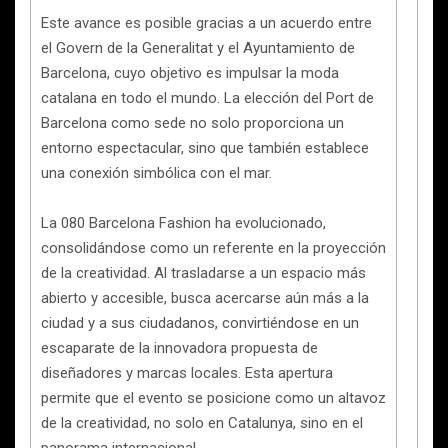
Este avance es posible gracias a un acuerdo entre
el Govern de la Generalitat y el Ayuntamiento de
Barcelona, cuyo objetivo es impulsar la moda
catalana en todo el mundo. La elección del Port de
Barcelona como sede no solo proporciona un
entorno espectacular, sino que también establece
una conexión simbólica con el mar.
La 080 Barcelona Fashion ha evolucionado,
consolidándose como un referente en la proyección
de la creatividad. Al trasladarse a un espacio más
abierto y accesible, busca acercarse aún más a la
ciudad y a sus ciudadanos, convirtiéndose en un
escaparate de la innovadora propuesta de
diseñadores y marcas locales. Esta apertura
permite que el evento se posicione como un altavoz
de la creatividad, no solo en Catalunya, sino en el