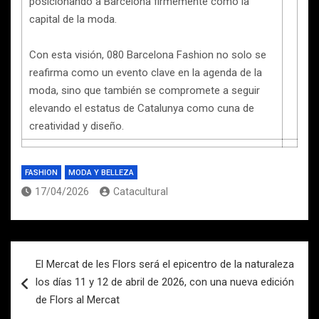
posicionando a Barcelona firmemente como la
capital de la moda.
Con esta visión, 080 Barcelona Fashion no solo se
reafirma como un evento clave en la agenda de la
moda, sino que también se compromete a seguir
elevando el estatus de Catalunya como cuna de
creatividad y diseño.
FASHION
MODA Y BELLEZA
17/04/2026
Catacultural
Navegación
El Mercat de les Flors será el epicentro de la naturaleza
de
los días 11 y 12 de abril de 2026, con una nueva edición
entradas
de Flors al Mercat