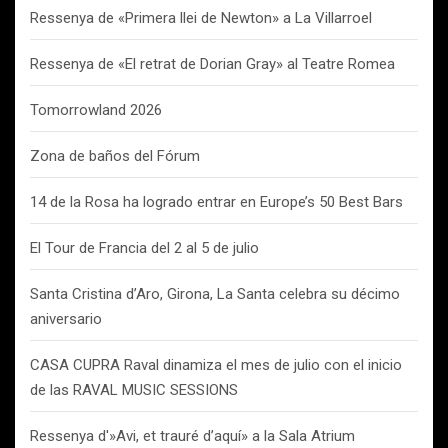
Ressenya de «Primera llei de Newton» a La Villarroel
Ressenya de «El retrat de Dorian Gray» al Teatre Romea
Tomorrowland 2026
Zona de baños del Fórum
14 de la Rosa ha logrado entrar en Europe’s 50 Best Bars
El Tour de Francia del 2 al 5 de julio
Santa Cristina d’Aro, Girona, La Santa celebra su décimo
aniversario
CASA CUPRA Raval dinamiza el mes de julio con el inicio
de las RAVAL MUSIC SESSIONS
Ressenya d'»Avi, et trauré d’aquí» a la Sala Atrium