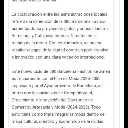
panorama internacional.
La colaboración entre las administraciones locales
refuerza la dimensión de la 080 Barcelona Fashion,
aumentando su proyección global y consolidando a
Barcelona y Catalunya como referentes en el
mundo de la moda. Con este impulso, se busca
resaltar el papel de la ciudad como un polo creativo
e innovador, con una clara vocación internacional.
Este nuevo ciclo de 080 Barcelona Fashion se alinea
estrechamente con el Plan de Moda 2025-2030
impulsado por el Ayuntamiento de Barcelona, así
como con las iniciativas de Competitividad,
Crecimiento e Innovación del Consorcio de
Comercio, Artesanía y Moda (2024-2028). Todo
esto tiene como meta integrar la moda dentro del
mapa cultural, creativo y económico de la ciudad,