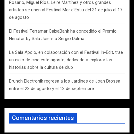
Rosario, Miguel Ríos, Leire Martínez y otros grandes
artistas se unen al Festival Mar d’Estiu del 31 de julio al 17
de agosto
El Festival Terramar CaixaBank ha concedido el Premio
Nenúfar by Sala Joiers a Sergio Dalma.
La Sala Apolo, en colaboración con el Festival In-Edit, trae
un ciclo de cine este agosto, dedicado a explorar las
historias sobre la cultura de club
Brunch Electronik regresa a los Jardines de Joan Brossa
entre el 23 de agosto y el 13 de septiembre
Comentarios recientes