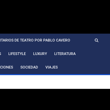
TARIOS DE TEATRO POR PABLO CAVERO
S
LIFESTYLE
LUXURY
LITERATURA
CIONES
SOCIEDAD
VIAJES