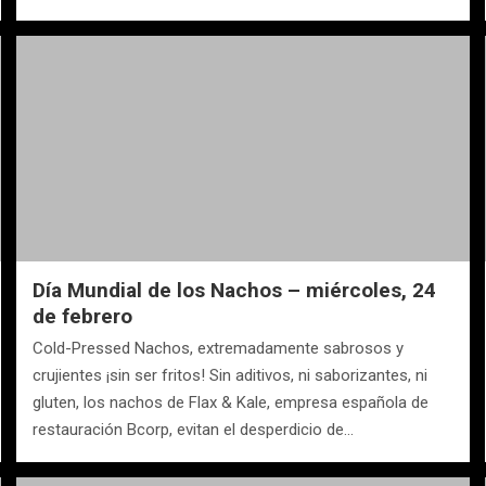
Día Mundial de los Nachos – miércoles, 24
de febrero
Cold-Pressed Nachos, extremadamente sabrosos y
crujientes ¡sin ser fritos! Sin aditivos, ni saborizantes, ni
gluten, los nachos de Flax & Kale, empresa española de
restauración Bcorp, evitan el desperdicio de…