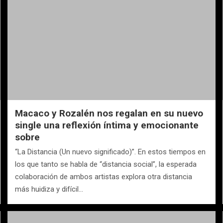
Macaco y Rozalén nos regalan en su nuevo
single una reflexión íntima y emocionante
sobre
“La Distancia (Un nuevo significado)”. En estos tiempos en
los que tanto se habla de “distancia social”, la esperada
colaboración de ambos artistas explora otra distancia
más huidiza y difícil…