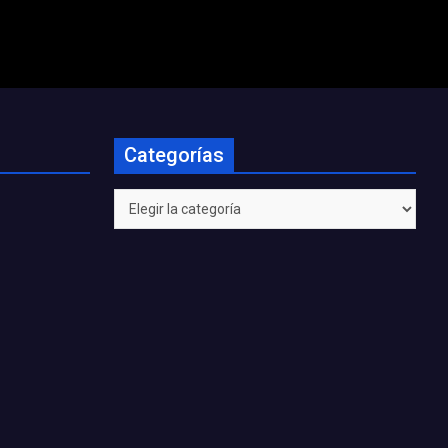
Categorías
Categorías