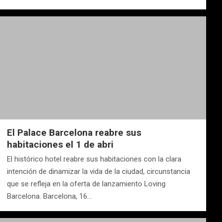
El Palace Barcelona reabre sus
habitaciones el 1 de abri
El histórico hotel reabre sus habitaciones con la clara
intención de dinamizar la vida de la ciudad, circunstancia
que se refleja en la oferta de lanzamiento Loving
Barcelona. Barcelona, 16…