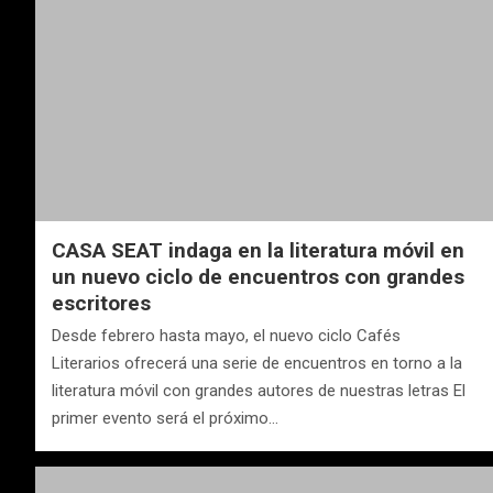
CASA SEAT indaga en la literatura móvil en
un nuevo ciclo de encuentros con grandes
escritores
Desde febrero hasta mayo, el nuevo ciclo Cafés
Literarios ofrecerá una serie de encuentros en torno a la
literatura móvil con grandes autores de nuestras letras El
primer evento será el próximo…