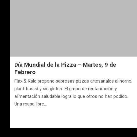
Día Mundial de la Pizza – Martes, 9 de
Febrero
Flax & Kale propone sabrosas pizzas artesanales al horno,
plant-based y sin gluten El grupo de restauración y
alimentación saludable logra lo que otros no han podido.
Una masa libre…