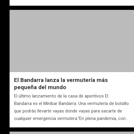
El Bandarra lanza la vermutería más
pequeña del mundo
El último lanzamiento de la casa de aperitivos El
Bandarra es el Minibar Bandarra. Una vermutería de bolsillo
que podrás llevarte vayas donde vayas para sacarte de
cualquier emergencia vermutera.“En plena pandemia, con…