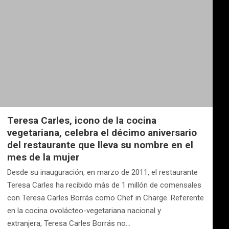
Teresa Carles, icono de la cocina
vegetariana, celebra el décimo aniversario
del restaurante que lleva su nombre en el
mes de la mujer
Desde su inauguración, en marzo de 2011, el restaurante
Teresa Carles ha recibido más de 1 millón de comensales
con Teresa Carles Borrás como Chef in Charge. Referente
en la cocina ovolácteo-vegetariana nacional y
extranjera, Teresa Carles Borrás no…