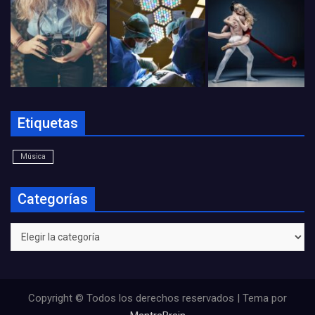
Etiquetas
Música
Categorías
Categorías
Copyright © Todos los derechos reservados | Tema por