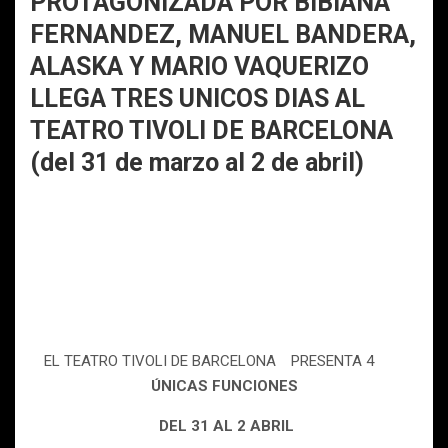
PROTAGONIZADA POR BIBIANA
FERNANDEZ, MANUEL BANDERA,
ALASKA Y MARIO VAQUERIZO
LLEGA TRES UNICOS DIAS AL
TEATRO TIVOLI DE BARCELONA
(del 31 de marzo al 2 de abril)
EL TEATRO TIVOLI DE BARCELONA PRESENTA 4
ÚNICAS FUNCIONES
DEL 31 AL 2 ABRIL