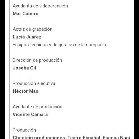
Ayudanta de videocreación
Mar Cabero
Actriz de grabación
Lucía Juárez
Equipos técnicos y de gestión de la compañía
Dirección de producción
Joseba Gil
Producción ejecutiva
Héctor Mas
Ayudante de producción
Vicente Cámara
Producción
Check-in producciones, Teatro Español, Escena Nacional