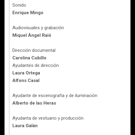
Sonido
Enrique Mingo
Audiovisuales y grabación
Miquel Àngel Raió
Dirección documental
Carolina Cubillo
Ayudantes de dirección
Laura Ortega
Alfons Casal
Ayudante de escenografía y de iluminación
Alberto de las Heras
Ayudanta de vestuario y producción
Laura Galán