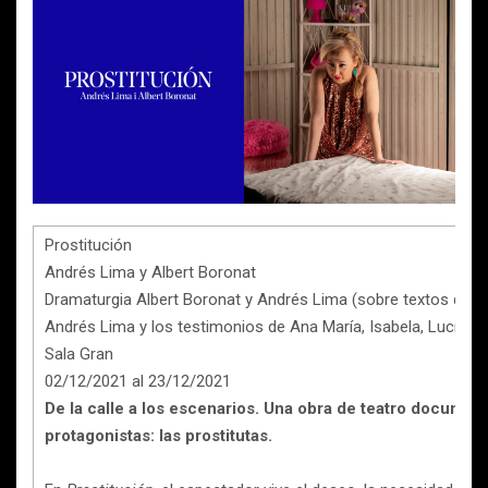
Prostitución
Andrés Lima y Albert Boronat
Dramaturgia Albert Boronat y Andrés Lima (sobre textos de A
Andrés Lima y los testimonios de Ana María, Isabela, Lucía, Alex
Sala Gran
02/12/2021 al 23/12/2021
De la calle a los escenarios. Una obra de teatro document
protagonistas: las prostitutas.