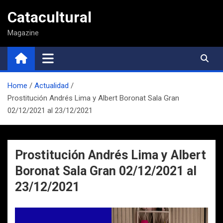
Saltar
Catacultural
al
contenido
Magazine
Home
Actualidad
Prostitución Andrés Lima y Albert Boronat Sala Gran
02/12/2021 al 23/12/2021
Prostitución Andrés Lima y Albert
Boronat Sala Gran 02/12/2021 al
23/12/2021