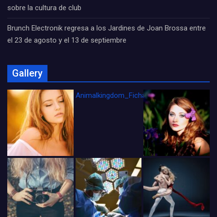
sobre la cultura de club
Brunch Electronik regresa a los Jardines de Joan Brossa entre
el 23 de agosto y el 13 de septiembre
Gallery
Animalkingdom_FichaCine