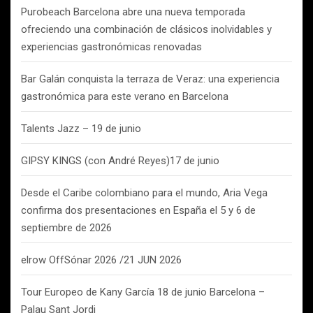
Purobeach Barcelona abre una nueva temporada
ofreciendo una combinación de clásicos inolvidables y
experiencias gastronómicas renovadas
Bar Galán conquista la terraza de Veraz: una experiencia
gastronómica para este verano en Barcelona
Talents Jazz – 19 de junio
GIPSY KINGS (con André Reyes)17 de junio
Desde el Caribe colombiano para el mundo, Aria Vega
confirma dos presentaciones en España el 5 y 6 de
septiembre de 2026
elrow OffSónar 2026 /21 JUN 2026
Tour Europeo de Kany García 18 de junio Barcelona –
Palau Sant Jordi