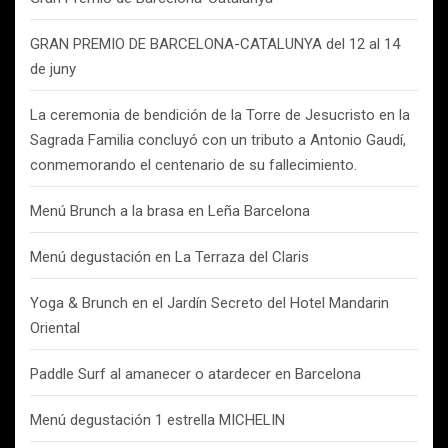
GRAN PREMIO DE BARCELONA-CATALUNYA del 12 al 14
de juny
La ceremonia de bendición de la Torre de Jesucristo en la
Sagrada Familia concluyó con un tributo a Antonio Gaudí,
conmemorando el centenario de su fallecimiento.
Menú Brunch a la brasa en Leña Barcelona
Menú degustación en La Terraza del Claris
Yoga & Brunch en el Jardín Secreto del Hotel Mandarin
Oriental
Paddle Surf al amanecer o atardecer en Barcelona
Menú degustación 1 estrella MICHELIN