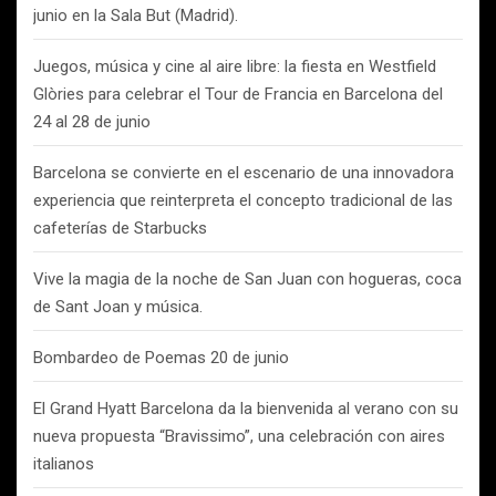
junio en la Sala But (Madrid).
Juegos, música y cine al aire libre: la fiesta en Westfield
Glòries para celebrar el Tour de Francia en Barcelona del
24 al 28 de junio
Barcelona se convierte en el escenario de una innovadora
experiencia que reinterpreta el concepto tradicional de las
cafeterías de Starbucks
Vive la magia de la noche de San Juan con hogueras, coca
de Sant Joan y música.
Bombardeo de Poemas 20 de junio
El Grand Hyatt Barcelona da la bienvenida al verano con su
nueva propuesta “Bravissimo”, una celebración con aires
italianos