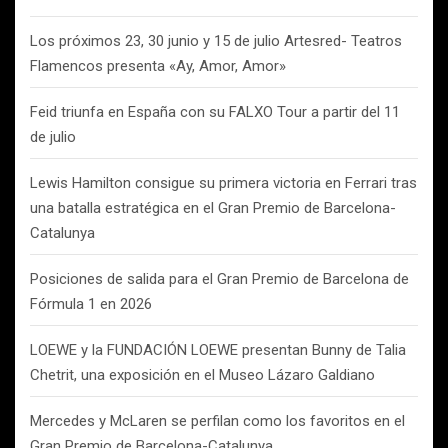
Los próximos 23, 30 junio y 15 de julio Artesred- Teatros
Flamencos presenta «Ay, Amor, Amor»
Feid triunfa en España con su FALXO Tour a partir del 11
de julio
Lewis Hamilton consigue su primera victoria en Ferrari tras
una batalla estratégica en el Gran Premio de Barcelona-
Catalunya
Posiciones de salida para el Gran Premio de Barcelona de
Fórmula 1 en 2026
LOEWE y la FUNDACIÓN LOEWE presentan Bunny de Talia
Chetrit, una exposición en el Museo Lázaro Galdiano
Mercedes y McLaren se perfilan como los favoritos en el
Gran Premio de Barcelona-Catalunya