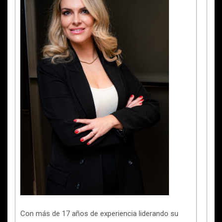
Con más de 17 años de experiencia liderando su