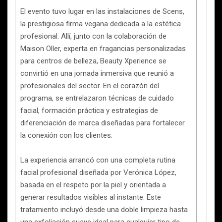
El evento tuvo lugar en las instalaciones de Scens,
la prestigiosa firma vegana dedicada a la estética
profesional. Allí, junto con la colaboración de
Maison Oller, experta en fragancias personalizadas
para centros de belleza, Beauty Xperience se
convirtió en una jornada inmersiva que reunió a
profesionales del sector. En el corazón del
programa, se entrelazaron técnicas de cuidado
facial, formación práctica y estrategias de
diferenciación de marca diseñadas para fortalecer
la conexión con los clientes.
La experiencia arrancó con una completa rutina
facial profesional diseñada por Verónica López,
basada en el respeto por la piel y orientada a
generar resultados visibles al instante. Este
tratamiento incluyó desde una doble limpieza hasta