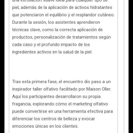
una exfoliación suave ideal para cualquier tipo de
piel, además de la aplicación de activos hidratantes
que potenciaron el equilibrio y el resplandor cutáneo.
Durante la sesión, los asistentes aprendieron
técnicas clave, como la correcta aplicación de
productos, personalización de tratamientos según
cada caso y el profundo impacto de los
ingredientes activos en la salud de la piel.
Tras esta primera fase, el encuentro dio paso a un
inspirador taller olfativo facilitado por Maison Oller.
Aquí los participantes desarrollaron su propia
fragancia, explorando cómo el marketing olfativo
puede convertirse en una herramienta efectiva para
diferenciar los centros de belleza y evocar
emociones únicas en los clientes.