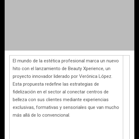
El mundo de la estética profesional marca un nuevo
hito con el lanzamiento de Beauty Xperience, un
proyecto innovador liderado por Verónica López.
Esta propuesta redefine las estrategias de
fidelización en el sector al conectar centros de
belleza con sus clientes mediante experiencias
exclusivas, formativas y sensoriales que van mucho
más allá de lo convencional.