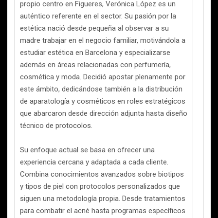
propio centro en Figueres, Verónica López es un
auténtico referente en el sector. Su pasión por la
estética nació desde pequeña al observar a su
madre trabajar en el negocio familiar, motivándola a
estudiar estética en Barcelona y especializarse
además en áreas relacionadas con perfumería,
cosmética y moda. Decidió apostar plenamente por
este ámbito, dedicándose también a la distribución
de aparatología y cosméticos en roles estratégicos
que abarcaron desde dirección adjunta hasta diseño
técnico de protocolos.
Su enfoque actual se basa en ofrecer una
experiencia cercana y adaptada a cada cliente.
Combina conocimientos avanzados sobre biotipos
y tipos de piel con protocolos personalizados que
siguen una metodología propia. Desde tratamientos
para combatir el acné hasta programas específicos