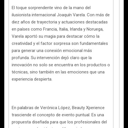
El toque sorprendente vino de la mano del
ilusionista internacional Joaquín Varela. Con más de
diez años de trayectoria y actuaciones destacadas
en países como Francia, Italia, Irlanda y Noruega,
Varela aportó su magia para destacar cómo la
creatividad y el factor sorpresa son fundamentales
para generar una conexión emocional más
profunda. Su intervención dejó claro que la
innovación no solo se encuentra en los productos o
técnicas, sino también en las emociones que una
experiencia despierta.
En palabras de Verónica López, Beauty Xperience
trasciende el concepto de evento puntual. Es una
propuesta diseñada para que los profesionales del