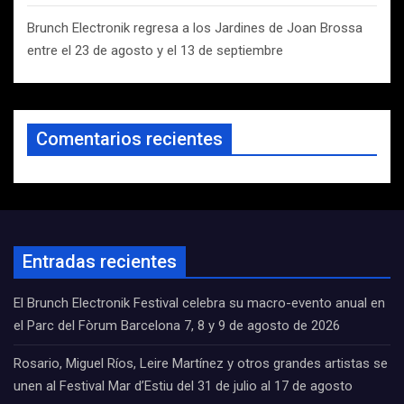
Brunch Electronik regresa a los Jardines de Joan Brossa
entre el 23 de agosto y el 13 de septiembre
Comentarios recientes
Entradas recientes
El Brunch Electronik Festival celebra su macro-evento anual en
el Parc del Fòrum Barcelona 7, 8 y 9 de agosto de 2026
Rosario, Miguel Ríos, Leire Martínez y otros grandes artistas se
unen al Festival Mar d’Estiu del 31 de julio al 17 de agosto