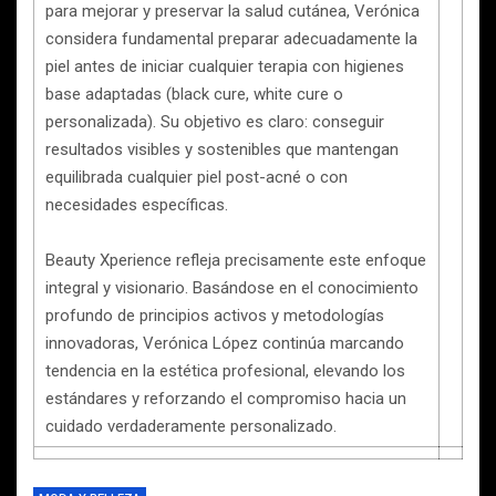
para mejorar y preservar la salud cutánea, Verónica
considera fundamental preparar adecuadamente la
piel antes de iniciar cualquier terapia con higienes
base adaptadas (black cure, white cure o
personalizada). Su objetivo es claro: conseguir
resultados visibles y sostenibles que mantengan
equilibrada cualquier piel post-acné o con
necesidades específicas.
Beauty Xperience refleja precisamente este enfoque
integral y visionario. Basándose en el conocimiento
profundo de principios activos y metodologías
innovadoras, Verónica López continúa marcando
tendencia en la estética profesional, elevando los
estándares y reforzando el compromiso hacia un
cuidado verdaderamente personalizado.