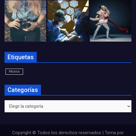
Etiquetas
Música
Categorías
Categorías
Copyright © Todos los derechos reservados | Tema por