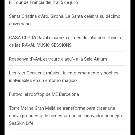
El Tour de Francia del 2 al 5 de julio
Santa Cristina d’Aro, Girona, La Santa celebra su décimo
aniversario
CASA CUPRA Raval dinamiza el mes de julio con el inicio
de las RAVAL MUSIC SESSIONS
Ressenya d'»Avi, et trauré d’aquí» a la Sala Atrium
Les Nits Occident: música, talento emergente y noches
inolvidables en un entorno mágico
Furtivo, el rooftop de ME Barcelona
Torre Melina Gran Meliá se transforma para crear una
nueva propuesta de bienestar con su innovador concepto
SeaSkin Life