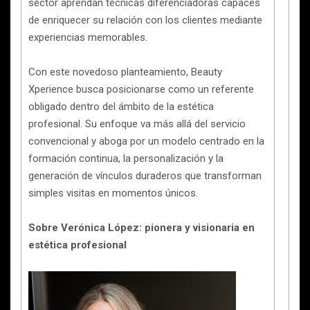
sector aprendan técnicas diferenciadoras capaces
de enriquecer su relación con los clientes mediante
experiencias memorables.
Con este novedoso planteamiento, Beauty
Xperience busca posicionarse como un referente
obligado dentro del ámbito de la estética
profesional. Su enfoque va más allá del servicio
convencional y aboga por un modelo centrado en la
formación continua, la personalización y la
generación de vínculos duraderos que transforman
simples visitas en momentos únicos.
Sobre Verónica López: pionera y visionaria en
estética profesional