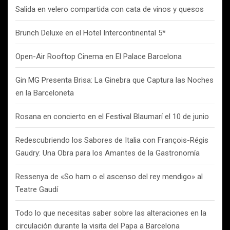
Salida en velero compartida con cata de vinos y quesos
Brunch Deluxe en el Hotel Intercontinental 5*
Open-Air Rooftop Cinema en El Palace Barcelona
Gin MG Presenta Brisa: La Ginebra que Captura las Noches
en la Barceloneta
Rosana en concierto en el Festival Blaumarí el 10 de junio
Redescubriendo los Sabores de Italia con François-Régis
Gaudry: Una Obra para los Amantes de la Gastronomía
Ressenya de «So ham o el ascenso del rey mendigo» al
Teatre Gaudí
Todo lo que necesitas saber sobre las alteraciones en la
circulación durante la visita del Papa a Barcelona