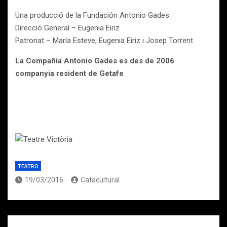
Una producció de la Fundación Antonio Gades
Direcció General – Eugenia Eiriz
Patronat – María Esteve, Eugenia Eiriz i Josep Torrent
La Compañía Antonio Gades es des de 2006
companyia resident de Getafe
TEATRO
19/03/2016
Catacultural
Navegación