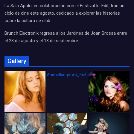
La Sala Apolo, en colaboración con el Festival In-Edit, trae un
ciclo de cine este agosto, dedicado a explorar las historias
sobre la cultura de club
Brunch Electronik regresa a los Jardines de Joan Brossa entre
el 23 de agosto y el 13 de septiembre
Gallery
Animalkingdom_FichaCine