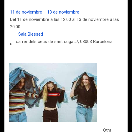
11 de noviembre
–
13 de noviembre
Del 11 de noviembre a las 12:00 al 13 de noviembre a las
20:00
Sala Blessed
carrer dels cecs de sant cugat,7, 08003 Barcelona
Otra