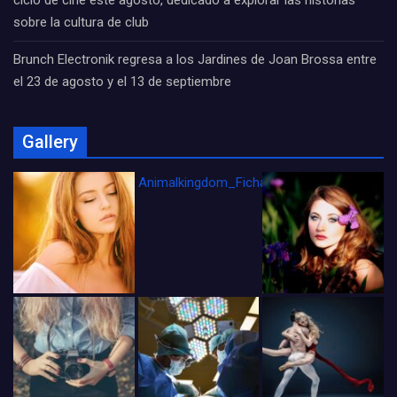
ciclo de cine este agosto, dedicado a explorar las historias
sobre la cultura de club
Brunch Electronik regresa a los Jardines de Joan Brossa entre
el 23 de agosto y el 13 de septiembre
Gallery
Animalkingdom_FichaCine