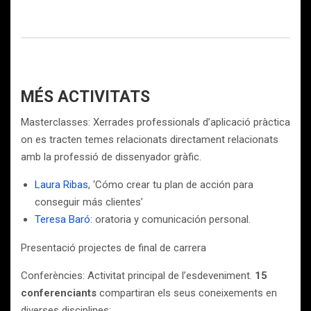
MÉS ACTIVITATS
Masterclasses: Xerrades professionals d’aplicació pràctica
on es tracten temes relacionats directament relacionats
amb la professió de dissenyador gràfic.
Laura Ribas
, ‘Cómo crear tu plan de acción para
conseguir más clientes’
Teresa Baró
: oratoria y comunicación personal.
Presentació projectes de final de carrera
Conferències: Activitat principal de l’esdeveniment.
15
conferenciants
compartiran els seus coneixements en
diverses disciplines: