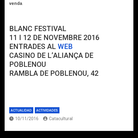
venda
.
BLANC FESTIVAL
11 I 12 DE NOVEMBRE 2016
ENTRADES AL
WEB
CASINO DE L’ALIANÇA DE
POBLENOU
RAMBLA DE POBLENOU, 42
ACTUALIDAD
ACTIVIDADES
10/11/2016
Catacultural