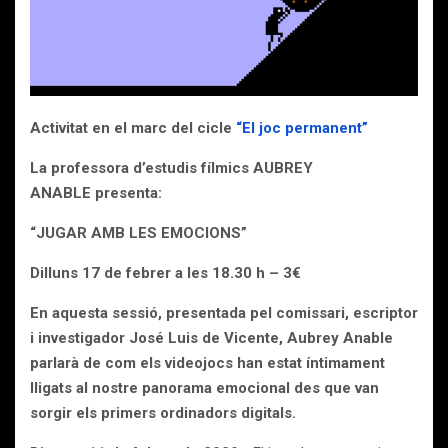
Activitat en el marc del cicle
“El joc permanent”
La professora d’estudis fílmics AUBREY
ANABLE presenta:
“JUGAR AMB LES EMOCIONS”
Dilluns 17 de febrer a les 18.30 h – 3€
En aquesta sessió, presentada pel comissari, escriptor
i investigador José Luis de Vicente, Aubrey Anable
parlarà de com els videojocs han estat íntimament
lligats al nostre panorama emocional des que van
sorgir els primers ordinadors digitals.