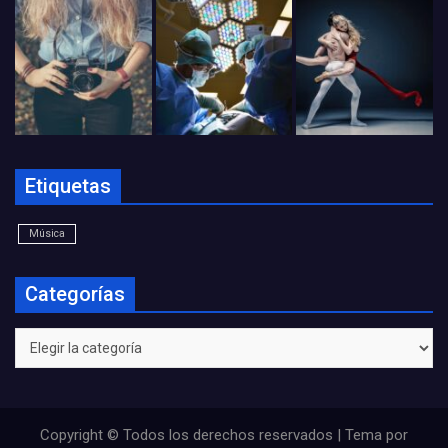
Etiquetas
Música
Categorías
Categorías
Copyright © Todos los derechos reservados | Tema por