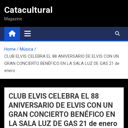
Saltar
Catacultural
al
contenido
Magazine
Home
Música
CLUB ELVIS CELEBRA EL 88 ANIVERSARIO DE ELVIS CON UN
GRAN CONCIERTO BENÉFICO EN LA SALA LUZ DE GAS 21 de
enero
CLUB ELVIS CELEBRA EL 88
ANIVERSARIO DE ELVIS CON UN
GRAN CONCIERTO BENÉFICO EN
LA SALA LUZ DE GAS 21 de enero