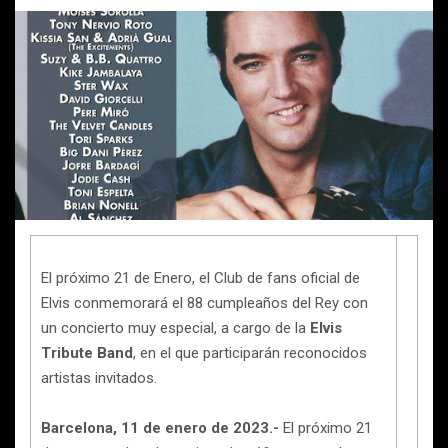
El próximo 21 de Enero, el Club de fans oficial de
Elvis conmemorará el 88 cumpleaños del Rey con
un concierto muy especial, a cargo de la
Elvis
Tribute Band
, en el que participarán reconocidos
artistas invitados.
Barcelona, 11 de enero de 2023.-
El próximo 21