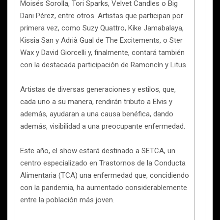
Moisés Sorolla, Tori Sparks, Velvet Candles o Big
Dani Pérez, entre otros. Artistas que participan por
primera vez, como Suzy Quattro, Kike Jamabalaya,
Kissia San y Adrià Gual de The Excitements, o Ster
Wax y David Giorcelli y, finalmente, contará también
con la destacada participación de Ramoncín y Litus.
Artistas de diversas generaciones y estilos, que,
cada uno a su manera, rendirán tributo a Elvis y
además, ayudaran a una causa benéfica, dando
además, visibilidad a una preocupante enfermedad.
Este año, el show estará destinado a SETCA, un
centro especializado en Trastornos de la Conducta
Alimentaria (TCA) una enfermedad que, concidiendo
con la pandemia, ha aumentado considerablemente
entre la población más joven.