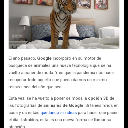
El año pasado,
Google
incorporó en su motor de
búsqueda de animales una nueva tecnología que se ha
vuelto a poner de moda. Y es que la pandemia nos hace
recuperar todo aquello que pueda darnos un mínimo
respiro, sea del año que sea.
Esta vez, se ha vuelto a poner de moda la
opción 3D
de
las fotografías de
animales de Google
. Si tenéis niños en
casa y os estáis
quedando sin ideas
para hacer que pasen
el día distraídos, esta es una nueva forma de llamar su
atención.