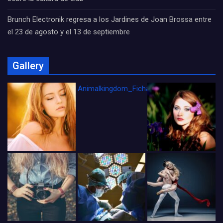
Brunch Electronik regresa a los Jardines de Joan Brossa entre
el 23 de agosto y el 13 de septiembre
Gallery
Animalkingdom_FichaCine