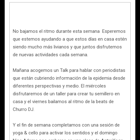
No bajamos el ritmo durante esta semana Esperemos
que estemos ayudando a que estos días en casa estén
siendo mucho más livianos y que juntos disfrutemos
de nuevas actividades cada semana.
Mañana acogemos un Talk para hablar con periodistas
que están cubriendo información de la epidemia desde
diferentes perspectivas y medio. El miércoles
disfrutaremos de un taller para crear tu semillero en
casa y el viernes bailamos al ritmo de la beats de
Churro DJ.
Y el fin de semana completamos con una sesión de
yoga & cello para activar los sentidos y el domingo