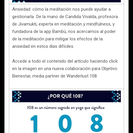
Ansiedad: cómo la meditación nos puede ayudar a
gestionarla De la mano de Candida Vivalda, profesora
de Jivamukti, experta en meditación y mindfulness, y
fundadora de la app Bambú, nos acercamos al poder
de la meditación para mitigar los efectos de la
ansiedad en estos días difíciles.
Accede a todo el contenido del artículo haciendo click
en la imagen en una nueva colaboración para Objetivo
Bienestar, media partner de Wanderlust 108.