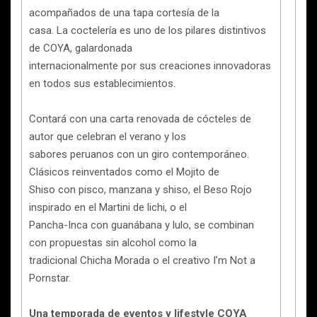
acompañados de una tapa cortesía de la
casa. La coctelería es uno de los pilares distintivos
de COYA, galardonada
internacionalmente por sus creaciones innovadoras
en todos sus establecimientos.
Contará con una carta renovada de cócteles de
autor que celebran el verano y los
sabores peruanos con un giro contemporáneo.
Clásicos reinventados como el Mojito de
Shiso con pisco, manzana y shiso, el Beso Rojo
inspirado en el Martini de lichi, o el
Pancha-Inca con guanábana y lulo, se combinan
con propuestas sin alcohol como la
tradicional Chicha Morada o el creativo I’m Not a
Pornstar.
Una temporada de eventos y lifestyle COYA