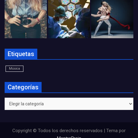
Etiquetas
Música
Categorías
Categorías
Copyright © Todos los derechos reservados | Tema por