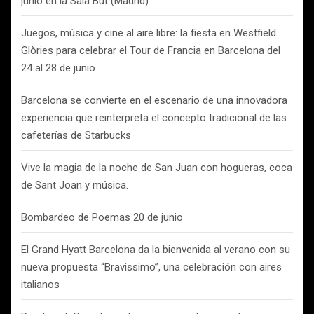
junio en la Sala But (Madrid).
Juegos, música y cine al aire libre: la fiesta en Westfield
Glòries para celebrar el Tour de Francia en Barcelona del
24 al 28 de junio
Barcelona se convierte en el escenario de una innovadora
experiencia que reinterpreta el concepto tradicional de las
cafeterías de Starbucks
Vive la magia de la noche de San Juan con hogueras, coca
de Sant Joan y música.
Bombardeo de Poemas 20 de junio
El Grand Hyatt Barcelona da la bienvenida al verano con su
nueva propuesta “Bravissimo”, una celebración con aires
italianos