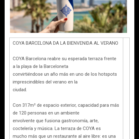
COYA BARCELONA DA LA BIENVENIDA AL VERANO
COYA Barcelona reabre su esperada terraza frente
a la playa de la Barceloneta
convirtiéndose un año más en uno de los hotspots
imprescindibles del verano en la
ciudad.
Con 317m² de espacio exterior, capacidad para más
de 120 personas en un ambiente
envolvente que fusiona gastronomía, arte,
coctelería y música. La terraza de COYA es
mucho más que un restaurante al aire libre: es una