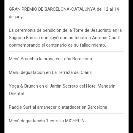
GRAN PREMIO DE BARCELONA-CATALUNYA del 12 al 14
de juny
La ceremonia de bendición de la Torre de Jesucristo en la
Sagrada Familia concluyó con un tributo a Antonio Gaudí,
conmemorando el centenario de su fallecimiento.
Menú Brunch a la brasa en Leña Barcelona
Menú degustación en La Terraza del Claris
Yoga & Brunch en el Jardín Secreto del Hotel Mandarin
Oriental
Paddle Surf al amanecer o atardecer en Barcelona
Menú degustación 1 estrella MICHELIN