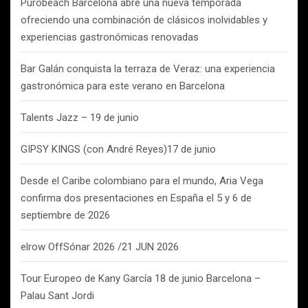
Purobeach Barcelona abre una nueva temporada
ofreciendo una combinación de clásicos inolvidables y
experiencias gastronómicas renovadas
Bar Galán conquista la terraza de Veraz: una experiencia
gastronómica para este verano en Barcelona
Talents Jazz – 19 de junio
GIPSY KINGS (con André Reyes)17 de junio
Desde el Caribe colombiano para el mundo, Aria Vega
confirma dos presentaciones en España el 5 y 6 de
septiembre de 2026
elrow OffSónar 2026 /21 JUN 2026
Tour Europeo de Kany García 18 de junio Barcelona –
Palau Sant Jordi