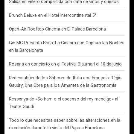
Salida en velero compartida con cata de vinos y quesos
Brunch Deluxe en el Hotel Intercontinental 5*
Open-Air Rooftop Cinema en El Palace Barcelona
Gin MG Presenta Brisa: La Ginebra que Captura las Noches
en la Barceloneta
Rosana en concierto en el Festival Blaumarí el 10 de junio
Redescubriendo los Sabores de Italia con François-Régis
Gaudry: Una Obra para los Amantes de la Gastronomía
Ressenya de «So ham o el ascenso del rey mendigo» al
Teatre Gaudí
Todo lo que necesitas saber sobre las alteraciones en la
circulación durante la visita del Papa a Barcelona