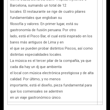
Barcelona, sumando un total de 12
locales. El restaurante se rige de cuatro pilares
fundamentales que engloban su
filosofía y valores. En primer lugar, está su
gastronomía de fusión peruana. Por otro
lado, está el Pisco Bar, el cual está inspirado en los
bares más antiguos de Lima y en
el que se pueden probar distintos Piscos, así como
distintas especialidades locales.
La música es el tercer pilar de la compañía, ya que
cada día hay un dj que ambienta
el local con música electrónica prestigiosa y de alta
calidad. Por último, y no menos
importante, está el diseño, pieza fundamental para
que los comensales se adentren
en un viaje gastronómico único.