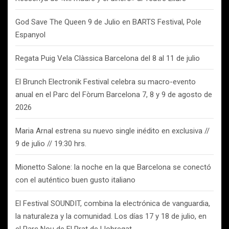
God Save The Queen 9 de Julio en BARTS Festival, Pole
Espanyol
Regata Puig Vela Clàssica Barcelona del 8 al 11 de julio
El Brunch Electronik Festival celebra su macro-evento
anual en el Parc del Fòrum Barcelona 7, 8 y 9 de agosto de
2026
Maria Arnal estrena su nuevo single inédito en exclusiva //
9 de julio // 19:30 hrs.
Mionetto Salone: la noche en la que Barcelona se conectó
con el auténtico buen gusto italiano
El Festival SOUNDIT, combina la electrónica de vanguardia,
la naturaleza y la comunidad. Los días 17 y 18 de julio, en