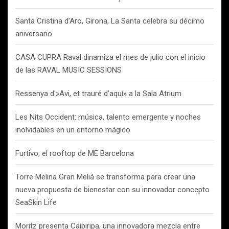
Santa Cristina d’Aro, Girona, La Santa celebra su décimo
aniversario
CASA CUPRA Raval dinamiza el mes de julio con el inicio
de las RAVAL MUSIC SESSIONS
Ressenya d'»Avi, et trauré d’aquí» a la Sala Atrium
Les Nits Occident: música, talento emergente y noches
inolvidables en un entorno mágico
Furtivo, el rooftop de ME Barcelona
Torre Melina Gran Meliá se transforma para crear una
nueva propuesta de bienestar con su innovador concepto
SeaSkin Life
Moritz presenta Caipiripa, una innovadora mezcla entre