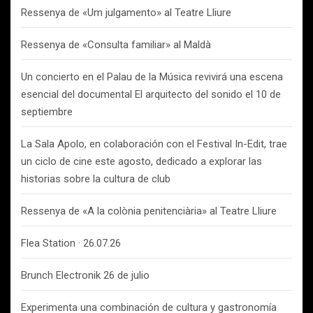
Ressenya de «Um julgamento» al Teatre Lliure
Ressenya de «Consulta familiar» al Maldà
Un concierto en el Palau de la Música revivirá una escena
esencial del documental El arquitecto del sonido el 10 de
septiembre
La Sala Apolo, en colaboración con el Festival In-Edit, trae
un ciclo de cine este agosto, dedicado a explorar las
historias sobre la cultura de club
Ressenya de «A la colònia penitenciària» al Teatre Lliure
Flea Station · 26.07.26
Brunch Electronik 26 de julio
Experimenta una combinación de cultura y gastronomía