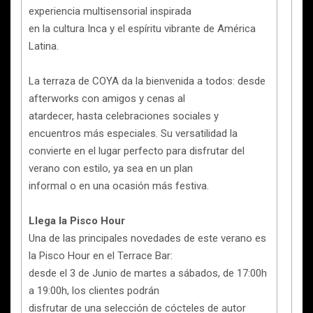
experiencia multisensorial inspirada
en la cultura Inca y el espíritu vibrante de América
Latina.
La terraza de COYA da la bienvenida a todos: desde
afterworks con amigos y cenas al
atardecer, hasta celebraciones sociales y
encuentros más especiales. Su versatilidad la
convierte en el lugar perfecto para disfrutar del
verano con estilo, ya sea en un plan
informal o en una ocasión más festiva.
Llega la Pisco Hour
Una de las principales novedades de este verano es
la Pisco Hour en el Terrace Bar:
desde el 3 de Junio de martes a sábados, de 17:00h
a 19:00h, los clientes podrán
disfrutar de una selección de cócteles de autor