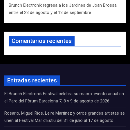
Brunch Electronik regresa a los Jardines de Joan Brossa
entre el 23 de agosto y el 13 de septiembre
Comentarios recientes
Entradas recientes
El Brunch Electronik Festival celebra su macro-evento anual en
el Parc del Fòrum Barcelona 7, 8 y 9 de agosto de 2026
Rosario, Miguel Ríos, Leire Martínez y otros grandes artistas se
unen al Festival Mar d’Estiu del 31 de julio al 17 de agosto