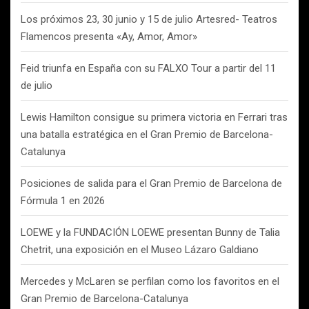
Los próximos 23, 30 junio y 15 de julio Artesred- Teatros
Flamencos presenta «Ay, Amor, Amor»
Feid triunfa en España con su FALXO Tour a partir del 11
de julio
Lewis Hamilton consigue su primera victoria en Ferrari tras
una batalla estratégica en el Gran Premio de Barcelona-
Catalunya
Posiciones de salida para el Gran Premio de Barcelona de
Fórmula 1 en 2026
LOEWE y la FUNDACIÓN LOEWE presentan Bunny de Talia
Chetrit, una exposición en el Museo Lázaro Galdiano
Mercedes y McLaren se perfilan como los favoritos en el
Gran Premio de Barcelona-Catalunya