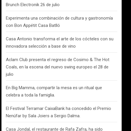
Brunch Electronik 26 de julio
Experimenta una combinación de cultura y gastronomía
con Bon Appétit Casa Batlló
Casa Antonio transforma el arte de los cócteles con su
innovadora selección a base de vino
Aclam Club presenta el regreso de Cosimo & The Hot
Coals, en la escena del nuevo swing europeo el 28 de
julio
En Big Mamma, compartir la mesa es un ritual que
celebra a toda la famiglia.
El Festival Terramar CaixaBank ha concedido el Premio
Nenúfar by Sala Joiers a Sergio Dalma.
Casa Jondal, el restaurante de Rafa Zafra, ha sido