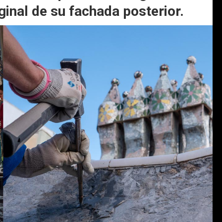
ginal de su fachada posterior.