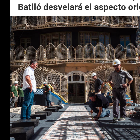
Batlló desvelará el aspecto ori