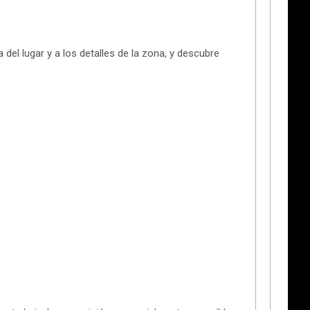
del lugar y a los detalles de la zona, y descubre