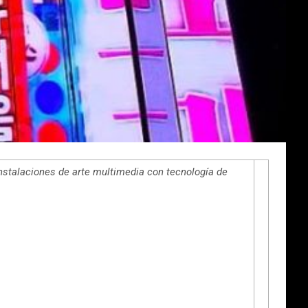
 instalaciones de arte multimedia con tecnología de