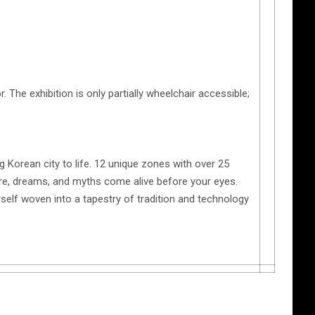
. The exhibition is only partially wheelchair accessible;
g Korean city to life. 12 unique zones with over 25
ulture, dreams, and myths come alive before your eyes.
rself woven into a tapestry of tradition and technology