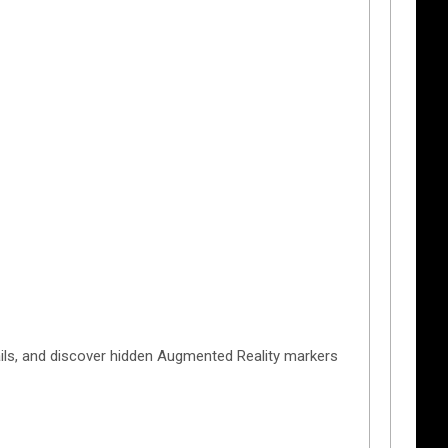
ails, and discover hidden Augmented Reality markers