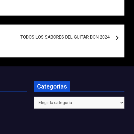
TODOS LOS SABORES DEL GUITAR BCN 2024
Categorías
Categorías