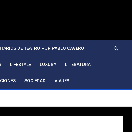
TARIOS DE TEATRO POR PABLO CAVERO
S
LIFESTYLE
LUXURY
LITERATURA
CIONES
SOCIEDAD
VIAJES