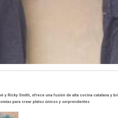
é y Ricky Smith, ofrece una fusión de alta cocina catalana y br
omías para crear platos únicos y sorprendentes