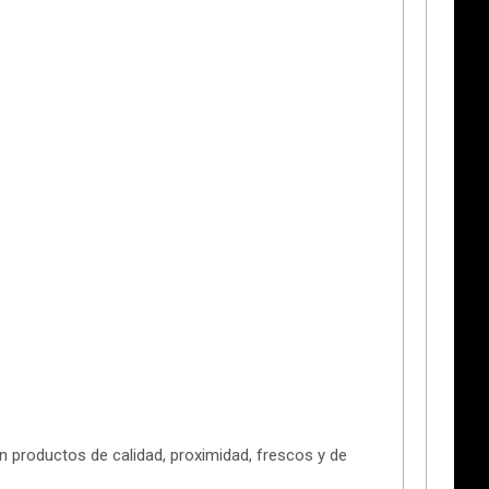
n productos de calidad, proximidad, frescos y de