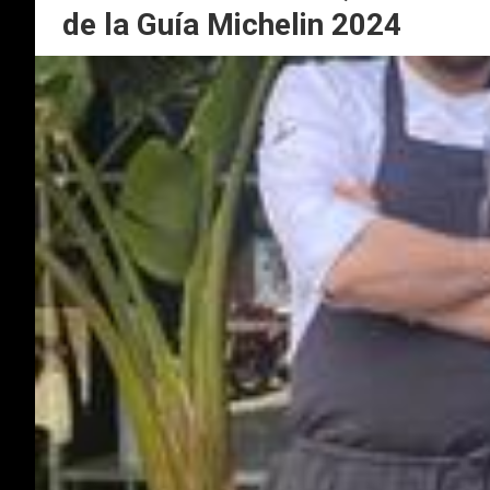
de la Guía Michelin 2024