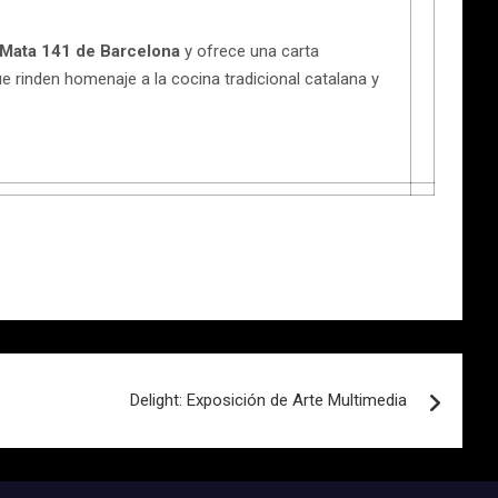
i Mata 141 de Barcelona
y ofrece una carta
rinden homenaje a la cocina tradicional catalana y
Delight: Exposición de Arte Multimedia