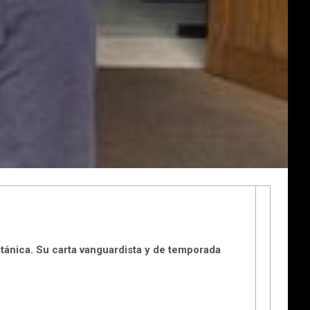
itánica. Su carta vanguardista y de temporada