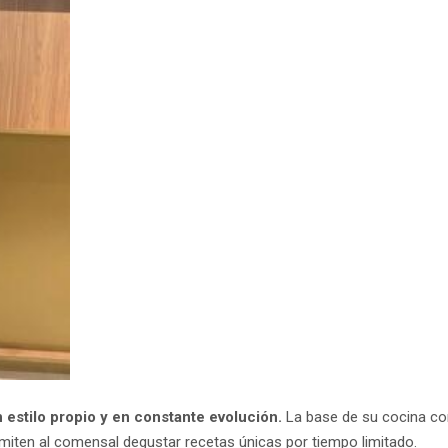
estilo propio y en constante evolución.
La base de su cocina co
rmiten al comensal degustar recetas únicas por tiempo limitado.