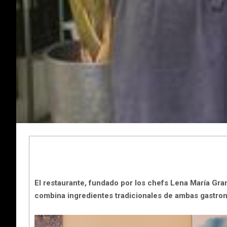
El restaurante, fundado por los chefs Lena María Gran
combina ingredientes tradicionales de ambas gastron