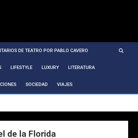
TARIOS DE TEATRO POR PABLO CAVERO
S
LIFESTYLE
LUXURY
LITERATURA
CIONES
SOCIEDAD
VIAJES
l de la Florida