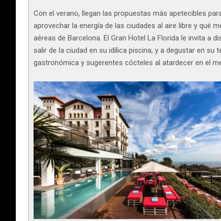
Con el verano, llegan las propuestas más apetecibles par
aprovechar la energía de las ciudades al aire libre y qué 
aéreas de Barcelona. El Gran Hotel La Florida le invita a 
salir de la ciudad en su idílica piscina, y a degustar en su
gastronómica y sugerentes cócteles al atardecer en el m