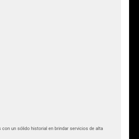
on un sólido historial en brindar servicios de alta