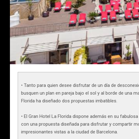
• Tanto para quien desee disfrutar de un día de descone
busquen un plan en pareja bajo el sol y al borde de una ma
Florida ha diseñado dos propuestas imbatibles.
• El Gran Hotel La Florida dispone además en su fabulosa 
con una propuesta diseñada para disfrutar y compartir 
impresionantes vistas a la ciudad de Barcelona.