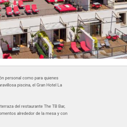
xión personal como para quienes
ravillosa piscina, el Gran Hotel La
terraza del restaurante The TB Bar,
momentos alrededor de la mesa y con