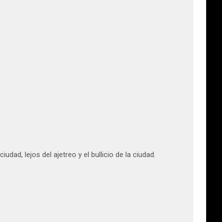
dad, lejos del ajetreo y el bullicio de la ciudad.