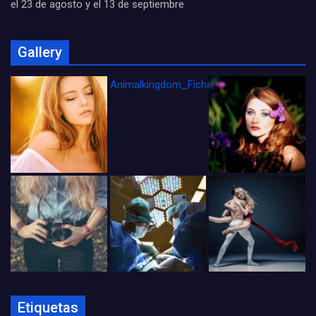
el 23 de agosto y el 13 de septiembre
Gallery
Animalkingdom_FichaCine
Etiquetas