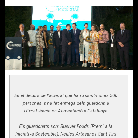
En el decurs de l’acte, al què han assistit unes 300
persones, s’ha fet entrega dels guardons a
l’Excel·lència en Alimentació a Catalunya
Els guardonats són: Blauver Foods (Premi a la
Iniciativa Sostenible), Neules Artesanes Sant Tirs