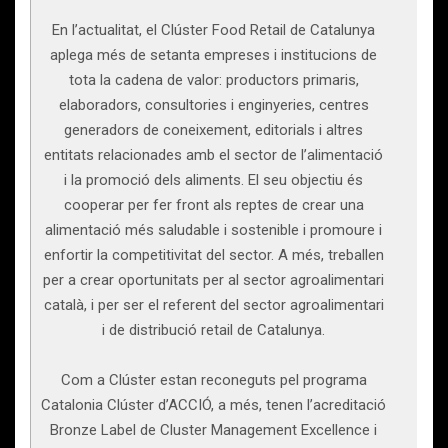
En l’actualitat, el Clúster Food Retail de Catalunya
aplega més de setanta empreses i institucions de
tota la cadena de valor: productors primaris,
elaboradors, consultories i enginyeries, centres
generadors de coneixement, editorials i altres
entitats relacionades amb el sector de l’alimentació
i la promoció dels aliments. El seu objectiu és
cooperar per fer front als reptes de crear una
alimentació més saludable i sostenible i promoure i
enfortir la competitivitat del sector. A més, treballen
per a crear oportunitats per al sector agroalimentari
català, i per ser el referent del sector agroalimentari
i de distribució retail de Catalunya.
Com a Clúster estan reconeguts pel programa
Catalonia Clúster d’ACCIÓ, a més, tenen l’acreditació
Bronze Label de Cluster Management Excellence i