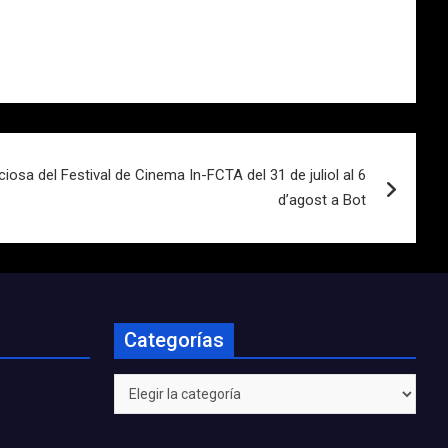
ciosa del Festival de Cinema In-FCTA del 31 de juliol al 6
d’agost a Bot
Categorías
Categorías