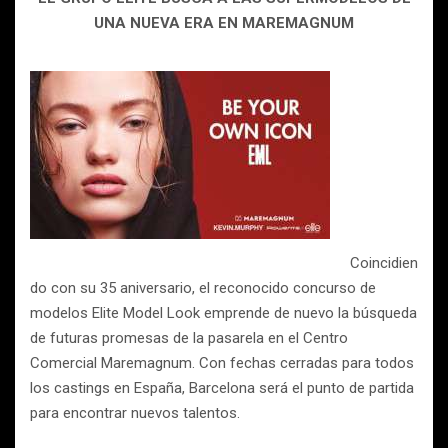
UNA NUEVA ERA EN MAREMAGNUM
Coincidien
do con su 35 aniversario, el reconocido concurso de
modelos Elite Model Look emprende de nuevo la búsqueda
de futuras promesas de la pasarela en el Centro
Comercial Maremagnum. Con fechas cerradas para todos
los castings en España, Barcelona será el punto de partida
para encontrar nuevos talentos.