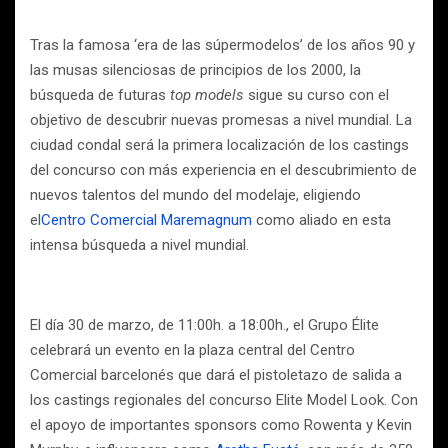
Tras la famosa ‘era de las súpermodelos’ de los años 90 y
las musas silenciosas de principios de los 2000, la
búsqueda de futuras
top models
sigue su curso con el
objetivo de descubrir nuevas promesas a nivel mundial. La
ciudad condal será la primera localización de los castings
del concurso con más experiencia en el descubrimiento de
nuevos talentos del mundo del modelaje, eligiendo
el
Centro Comercial Maremagnum
como aliado en esta
intensa búsqueda a nivel mundial.
El día 30 de marzo, de 11:00h. a 18:00h., el Grupo Élite
celebrará un evento en la plaza central del Centro
Comercial barcelonés que dará el pistoletazo de salida a
los castings regionales del concurso Elite Model Look. Con
el apoyo de importantes sponsors como Rowenta y Kevin