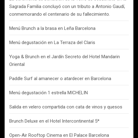
Sagrada Familia concluyó con un tributo a Antonio Gaudí,
conmemorando el centenario de su fallecimiento.
Menú Brunch a la brasa en Leña Barcelona
Menú degustación en La Terraza del Claris
Yoga & Brunch en el Jardín Secreto del Hotel Mandarin
Oriental
Paddle Surf al amanecer o atardecer en Barcelona
Menú degustación 1 estrella MICHELIN
Salida en velero compartida con cata de vinos y quesos
Brunch Deluxe en el Hotel Intercontinental 5*
Open-Air Rooftop Cinema en El Palace Barcelona