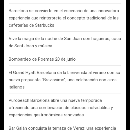
Barcelona se convierte en el escenario de una innovadora
experiencia que reinterpreta el concepto tradicional de las
cafeterías de Starbucks
Vive la magia de la noche de San Juan con hogueras, coca
de Sant Joan y música.
Bombardeo de Poemas 20 de junio
El Grand Hyatt Barcelona da la bienvenida al verano con su
nueva propuesta “Bravissimo”, una celebración con aires
italianos
Purobeach Barcelona abre una nueva temporada
ofreciendo una combinación de clásicos inolvidables y
experiencias gastronómicas renovadas
Bar Galán conquista la terraza de Veraz: una experiencia