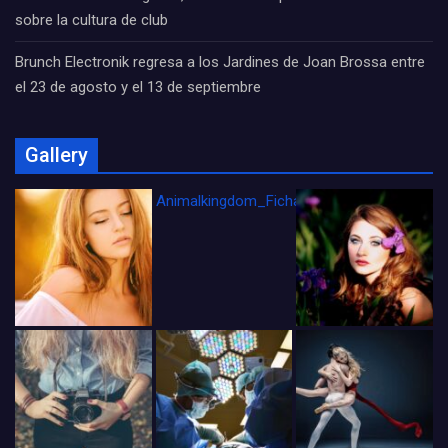
sobre la cultura de club
Brunch Electronik regresa a los Jardines de Joan Brossa entre
el 23 de agosto y el 13 de septiembre
Gallery
Animalkingdom_FichaCine