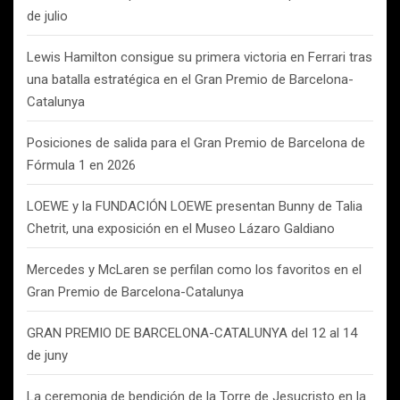
de julio
Lewis Hamilton consigue su primera victoria en Ferrari tras
una batalla estratégica en el Gran Premio de Barcelona-
Catalunya
Posiciones de salida para el Gran Premio de Barcelona de
Fórmula 1 en 2026
LOEWE y la FUNDACIÓN LOEWE presentan Bunny de Talia
Chetrit, una exposición en el Museo Lázaro Galdiano
Mercedes y McLaren se perfilan como los favoritos en el
Gran Premio de Barcelona-Catalunya
GRAN PREMIO DE BARCELONA-CATALUNYA del 12 al 14
de juny
La ceremonia de bendición de la Torre de Jesucristo en la