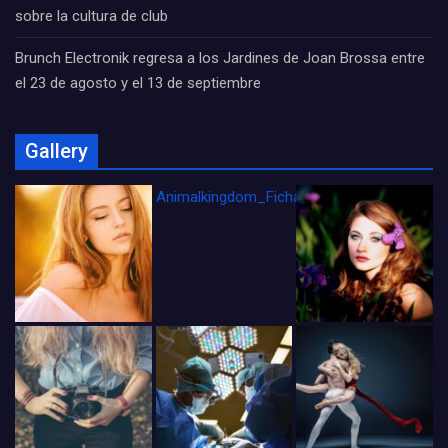
sobre la cultura de club
Brunch Electronik regresa a los Jardines de Joan Brossa entre
el 23 de agosto y el 13 de septiembre
Gallery
Animalkingdom_FichaCine