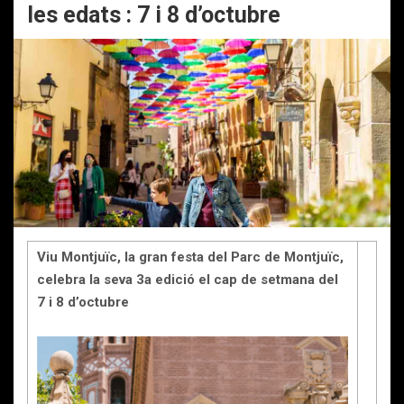
les edats : 7 i 8 d’octubre
Viu Montjuïc, la gran festa del Parc de Montjuïc,
celebra la seva 3a edició el cap de setmana del
7 i 8 d’octubre