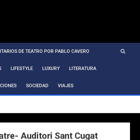
TARIOS DE TEATRO POR PABLO CAVERO
S
LIFESTYLE
LUXURY
LITERATURA
CIONES
SOCIEDAD
VIAJES
atre- Auditori Sant Cugat