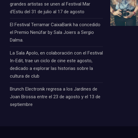
grandes artistas se unen al Festival Mar
d’Estiu del 31 de julio al 17 de agosto
El Festival Terramar CaixaBank ha concedido
el Premio Nenúfar by Sala Joiers a Sergio
Dalma.
La Sala Apolo, en colaboración con el Festival
In-Edit, trae un ciclo de cine este agosto,
dedicado a explorar las historias sobre la
cultura de club
Brunch Electronik regresa a los Jardines de
Joan Brossa entre el 23 de agosto y el 13 de
septiembre