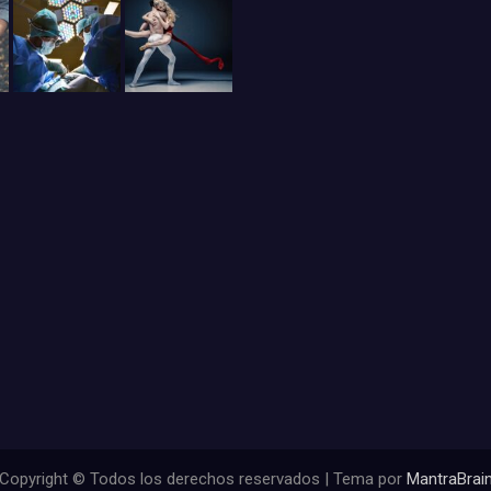
Copyright © Todos los derechos reservados | Tema por
MantraBrai