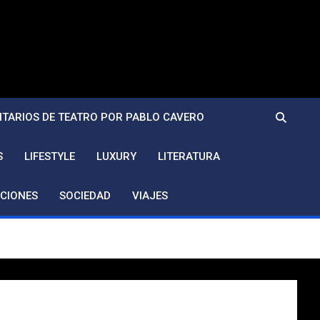
TARIOS DE TEATRO POR PABLO CAVERO
S
LIFESTYLE
LUXURY
LITERATURA
CIONES
SOCIEDAD
VIAJES