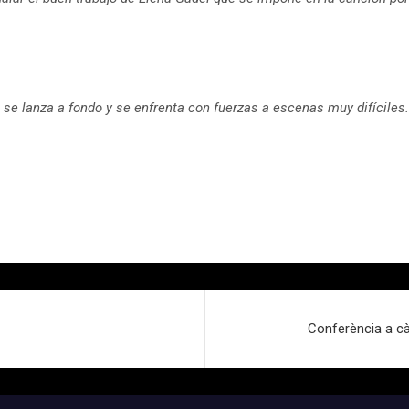
, se lanza a fondo y se enfrenta con fuerzas a escenas muy difíciles.
Conferència a c