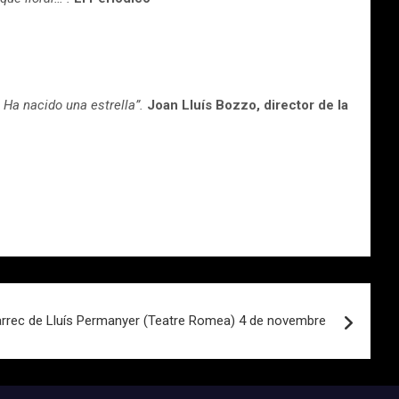
 Ha nacido una estrella”.
Joan Lluís Bozzo, director de la
àrrec de Lluís Permanyer (Teatre Romea) 4 de novembre