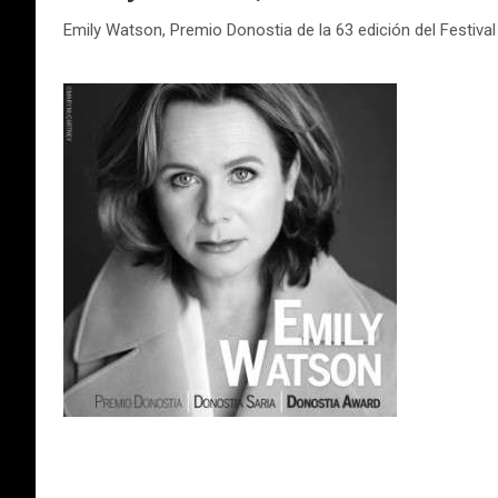
Emily Watson, Premio Donostia de la 63 edición del Festiva