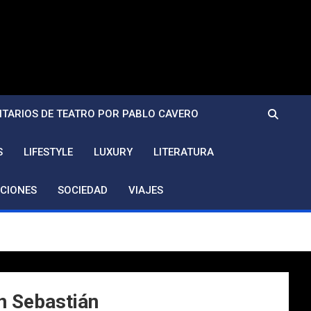
TARIOS DE TEATRO POR PABLO CAVERO
S
LIFESTYLE
LUXURY
LITERATURA
CIONES
SOCIEDAD
VIAJES
an Sebastián