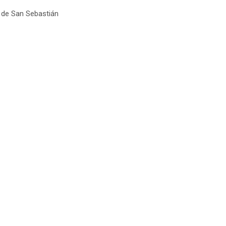
l de San Sebastián