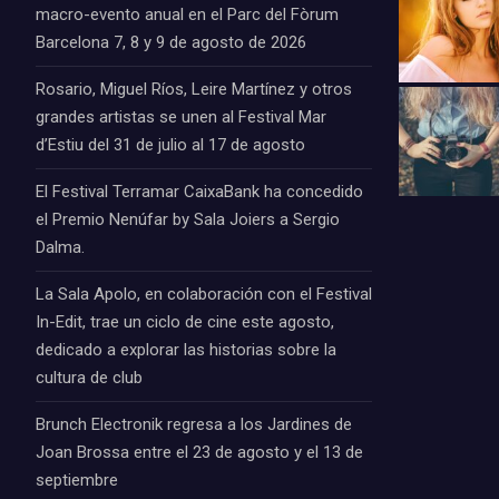
macro-evento anual en el Parc del Fòrum
Barcelona 7, 8 y 9 de agosto de 2026
Rosario, Miguel Ríos, Leire Martínez y otros
grandes artistas se unen al Festival Mar
d’Estiu del 31 de julio al 17 de agosto
El Festival Terramar CaixaBank ha concedido
el Premio Nenúfar by Sala Joiers a Sergio
Dalma.
La Sala Apolo, en colaboración con el Festival
In-Edit, trae un ciclo de cine este agosto,
dedicado a explorar las historias sobre la
cultura de club
Brunch Electronik regresa a los Jardines de
Joan Brossa entre el 23 de agosto y el 13 de
septiembre