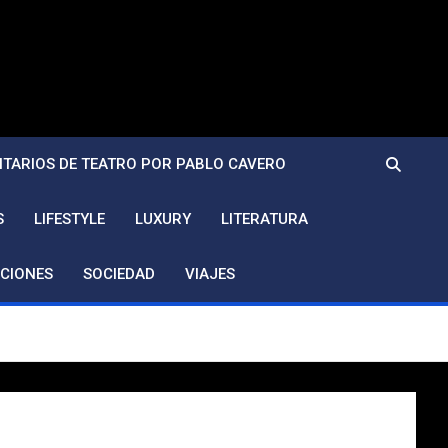
TARIOS DE TEATRO POR PABLO CAVERO
S
LIFESTYLE
LUXURY
LITERATURA
CIONES
SOCIEDAD
VIAJES