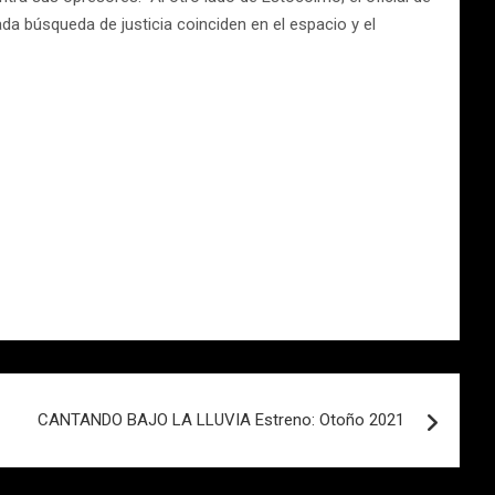
da búsqueda de justicia coinciden en el espacio y el
CANTANDO BAJO LA LLUVIA Estreno: Otoño 2021