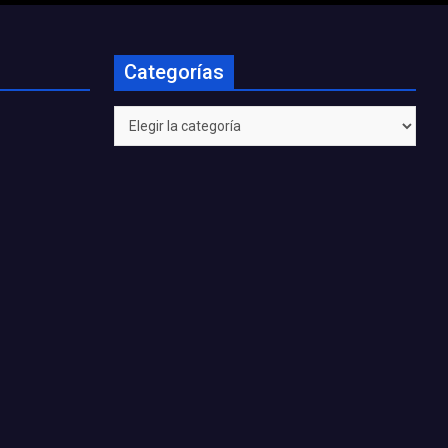
Categorías
Categorías