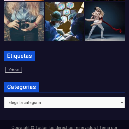
Etiquetas
Música
Categorías
Categorías
Copyright © Todos los derechos reservados | Tema por