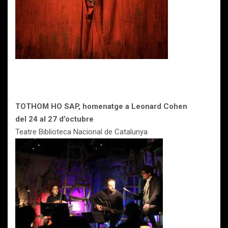
TOTHOM HO SAP, homenatge a Leonard Cohen
del 24 al 27 d’octubre
Teatre Biblioteca Nacional de Catalunya