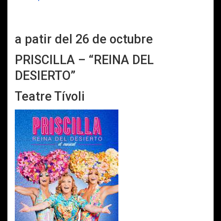
a patir del 26 de octubre
PRISCILLA – “REINA DEL
DESIERTO”
Teatre Tívoli