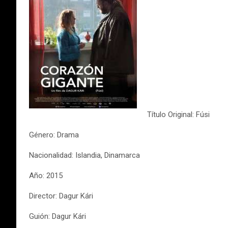
Título Original: Fúsi
Género: Drama
Nacionalidad: Islandia, Dinamarca
Año: 2015
Director: Dagur Kári
Guión: Dagur Kári