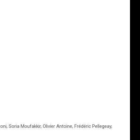
ni, Soria Moufakkir, Olivier Antoine, Frédéric Pellegeay,