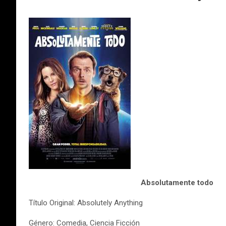
Absolutamente todo
Título Original: Absolutely Anything
Género: Comedia, Ciencia Ficción