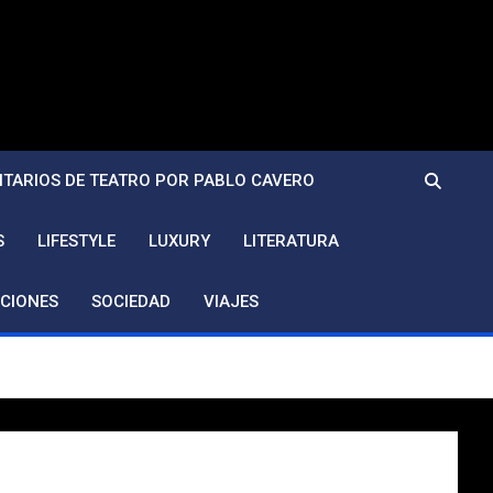
TARIOS DE TEATRO POR PABLO CAVERO
S
LIFESTYLE
LUXURY
LITERATURA
CIONES
SOCIEDAD
VIAJES