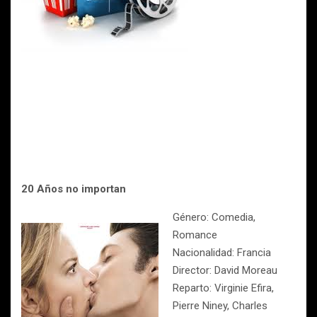
20 Años no importan
Género: Comedia,
Romance
Nacionalidad: Francia
Director: David Moreau
Reparto: Virginie Efira,
Pierre Niney, Charles