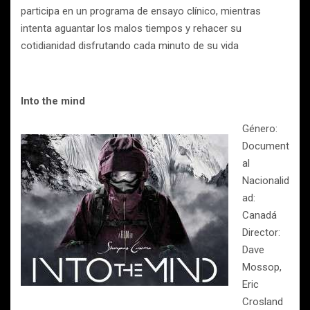
participa en un programa de ensayo clínico, mientras
intenta aguantar los malos tiempos y rehacer su
cotidianidad disfrutando cada minuto de su vida
Into the mind
Género:
Document
al
Nacionalid
ad:
Canadá
Director:
Dave
Mossop,
Eric
Crosland