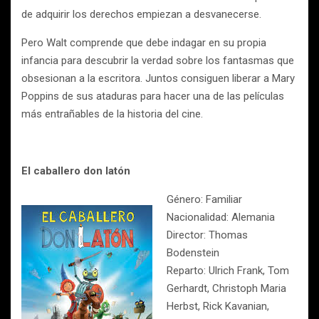
de adquirir los derechos empiezan a desvanecerse.
Pero Walt comprende que debe indagar en su propia
infancia para descubrir la verdad sobre los fantasmas que
obsesionan a la escritora. Juntos consiguen liberar a Mary
Poppins de sus ataduras para hacer una de las películas
más entrañables de la historia del cine.
El caballero don latón
Género: Familiar
Nacionalidad: Alemania
Director: Thomas
Bodenstein
Reparto: Ulrich Frank, Tom
Gerhardt, Christoph Maria
Herbst, Rick Kavanian,