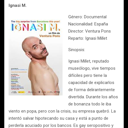
Ignasi M.
Género: Documental
Nacionalidad: España
Director: Ventura Pons
Reparto: Ignasi Millet
Sinopsis:
Ignasi Millet, reputado
museólogo, vive tiempos
difíciles pero tiene la
capacidad de explicarlos
de forma delirantemente
divertida. Durante los años
de bonanza todo le iba
viento en popa, pero con la crisis, su empresa quebró. La
intentó salvar hipotecando su casa y está a punto de
perderla acuciado por los bancos. Es gay seropositivo y