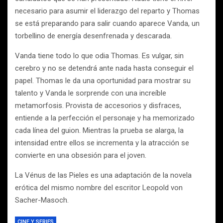
necesario para asumir el liderazgo del reparto y Thomas
se está preparando para salir cuando aparece Vanda, un
torbellino de energía desenfrenada y descarada.
Vanda tiene todo lo que odia Thomas. Es vulgar, sin
cerebro y no se detendrá ante nada hasta conseguir el
papel. Thomas le da una oportunidad para mostrar su
talento y Vanda le sorprende con una increíble
metamorfosis. Provista de accesorios y disfraces,
entiende a la perfección el personaje y ha memorizado
cada línea del guion. Mientras la prueba se alarga, la
intensidad entre ellos se incrementa y la atracción se
convierte en una obsesión para el joven.
La Vénus de las Pieles es una adaptación de la novela
erótica del mismo nombre del escritor Leopold von
Sacher-Masoch.
CINE Y SERIES