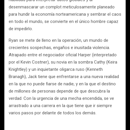
desenmascarar un complot meticulosamente planeado
para hundir la economía norteamericana y sembrar el caos
en todo el mundo, se convierte en el único hombre capaz
de impedirlo.
Ryan se mete de lleno en la operación, un mundo de
crecientes sospechas, engaños e inusitada violencia.
Atrapado entre el negociador oficial Harper (interpretado
por el Kevin Costner), su novia en la sombra Cathy (Keira
Knightley) y un inquietante oligarca ruso (Kenneth
Branagh), Jack tiene que enfrentarse a una nueva realidad
en la que no puede fiarse de nadie, y en la que el destino
de millones de personas depende de que descubra la
verdad. Con la urgencia de una mecha encendida, se ve
arrastrado a una carrera en la que tiene que ir siempre
varios pasos por delante de todos los demás.