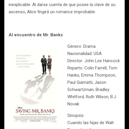
inexplicable. Al darse cuenta de que posee la clave de su
ascenso, Alice fingirá un romance improbable.
Al encuentro de Mr. Banks
Género: Drama
Nacionalidad: USA
Director: John Lee Hancock
Reparto: Colin Farrell, Tom
Hanks, Emma Thompson,
Paul Giamatti, Jason
Schwartzman, Bradley
Whitford, Ruth Wilson, B.J.
Novak
Sinopsis:
Cuando las hijas de Walt