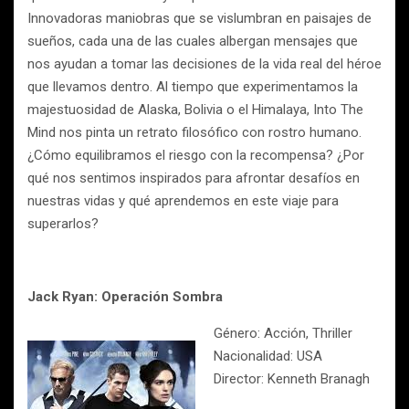
Innovadoras maniobras que se vislumbran en paisajes de
sueños, cada una de las cuales albergan mensajes que
nos ayudan a tomar las decisiones de la vida real del héroe
que llevamos dentro. Al tiempo que experimentamos la
majestuosidad de Alaska, Bolivia o el Himalaya, Into The
Mind nos pinta un retrato filosófico con rostro humano.
¿Cómo equilibramos el riesgo con la recompensa? ¿Por
qué nos sentimos inspirados para afrontar desafíos en
nuestras vidas y qué aprendemos en este viaje para
superarlos?
Jack Ryan: Operación Sombra
Género: Acción, Thriller
Nacionalidad: USA
Director: Kenneth Branagh