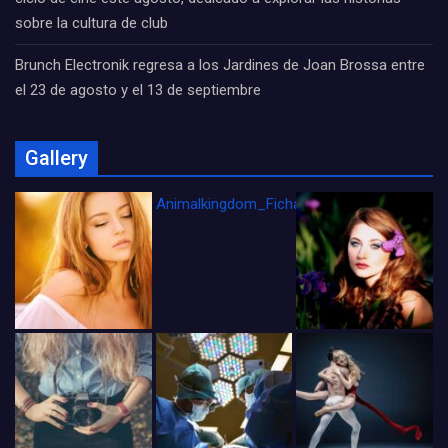
sobre la cultura de club
Brunch Electronik regresa a los Jardines de Joan Brossa entre
el 23 de agosto y el 13 de septiembre
Gallery
Animalkingdom_FichaCine