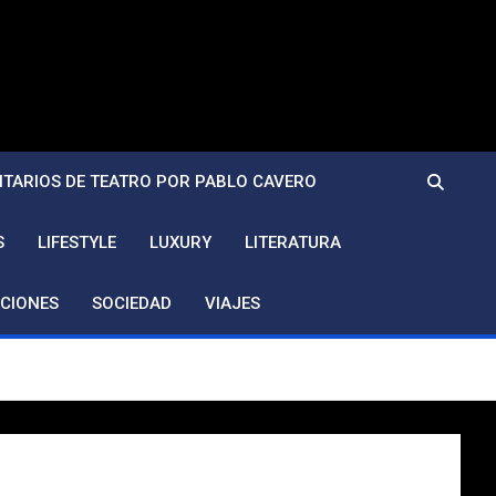
TARIOS DE TEATRO POR PABLO CAVERO
S
LIFESTYLE
LUXURY
LITERATURA
CIONES
SOCIEDAD
VIAJES