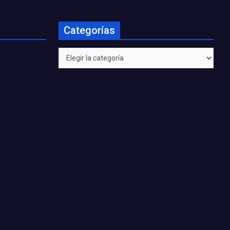
Categorías
Categorías