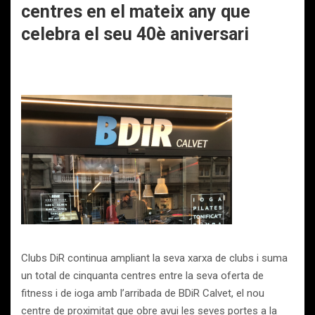
centres en el mateix any que
celebra el seu 40è aniversari
Clubs DiR continua ampliant la seva xarxa de clubs i suma
un total de cinquanta centres entre la seva oferta de
fitness i de ioga amb l’arribada de BDiR Calvet, el nou
centre de proximitat que obre avui les seves portes a la