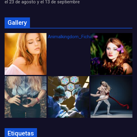
el 23 de agosto y el 13 de septiembre
Gallery
Animalkingdom_FichaCine
Etiquetas