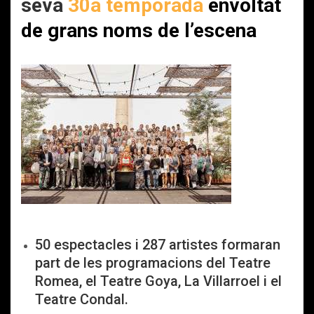
seva
30a temporada
envoltat
de grans noms de l’escena
50 espectacles i 287 artistes formaran
part de les programacions del Teatre
Romea, el Teatre Goya, La Villarroel i el
Teatre Condal.