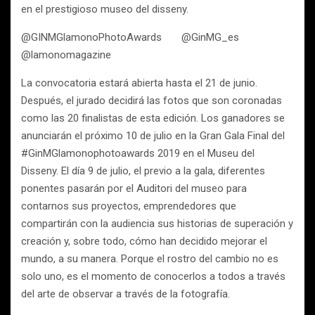
en el prestigioso museo del disseny.
@GINMGlamonoPhotoAwards @GinMG_es
@lamonomagazine
La convocatoria estará abierta hasta el 21 de junio.
Después, el jurado decidirá las fotos que son coronadas
como las 20 finalistas de esta edición. Los ganadores se
anunciarán el próximo 10 de julio en la Gran Gala Final del
#GinMGlamonophotoawards 2019 en el Museu del
Disseny. El día 9 de julio, el previo a la gala, diferentes
ponentes pasarán por el Auditori del museo para
contarnos sus proyectos, emprendedores que
compartirán con la audiencia sus historias de superación y
creación y, sobre todo, cómo han decidido mejorar el
mundo, a su manera. Porque el rostro del cambio no es
solo uno, es el momento de conocerlos a todos a través
del arte de observar a través de la fotografía.