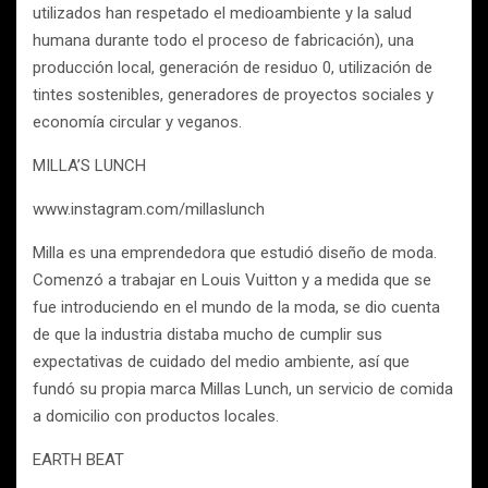
utilizados han respetado el medioambiente y la salud
humana durante todo el proceso de fabricación), una
producción local, generación de residuo 0, utilización de
tintes sostenibles, generadores de proyectos sociales y
economía circular y veganos.
MILLA’S LUNCH
www.instagram.com/millaslunch
Milla es una emprendedora que estudió diseño de moda.
Comenzó a trabajar en Louis Vuitton y a medida que se
fue introduciendo en el mundo de la moda, se dio cuenta
de que la industria distaba mucho de cumplir sus
expectativas de cuidado del medio ambiente, así que
fundó su propia marca Millas Lunch, un servicio de comida
a domicilio con productos locales.
EARTH BEAT