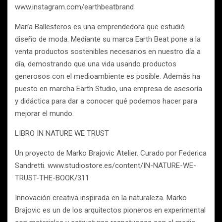
www.instagram.com/earthbeatbrand
María Ballesteros es una emprendedora que estudió
diseño de moda. Mediante su marca Earth Beat pone a la
venta productos sostenibles necesarios en nuestro día a
día, demostrando que una vida usando productos
generosos con el medioambiente es posible. Además ha
puesto en marcha Earth Studio, una empresa de asesoría
y didáctica para dar a conocer qué podemos hacer para
mejorar el mundo.
LIBRO IN NATURE WE TRUST
Un proyecto de Marko Brajovic Atelier. Curado por Federica
Sandretti. www.studiostore.es/content/IN-NATURE-WE-
TRUST-THE-BOOK/311
Innovación creativa inspirada en la naturaleza. Marko
Brajovic es un de los arquitectos pioneros en experimental