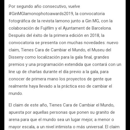
Por segundo año consecutivo, vuelve
#GinMGlamonophotoawards2019, la convocatoria
fotográfica de la revista lamono junto a Gin MG, con la
colaboración de Fujifilm y el Ajuntament de Barcelona.
Después del éxito de la primera edición en 2018, la
convocatoria se presenta con muchas novedades: nuevo
claim, Tienes Cara de Cambiar el Mundo, el Museu del
Disseny como localización para la gala final, grandes
premios y una programación extendida que contará con un
line up de charlas durante el día previo a la gala, para
conocer de primera mano los proyectos de gente que
realmente haya llevado a la práctica eso de cambiar el
mundo.
El claim de este año, Tienes Cara de Cambiar el Mundo,
apuesta por aquellas personas que ponen su granito de
arena para que el mundo sea un lugar mejor, a menor o
mayor escala, a un nivel intimista o más universal. El claim