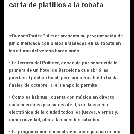
carta de platillos a la robata
#BuenasTardesPulitzer presenta su programación de
junio maridada con platos braseados en su robata en
las alturas del verano barcelonés
• La terraza del Pulitzer, conocida por haber sido la
primera de un hotel de Barcelona que abrió las
puertas al público local, permanecerá abierta hasta
finales de octubre, si el tiempo lo permite
• Como es habitual, cuenta con música en directo
cada miércoles y sesiones de Djs de la escena
electrónica de la ciudad todos los jueves, viernes y,
como novedad, ahora también los sábados
• La programación musical viene acompañada de una