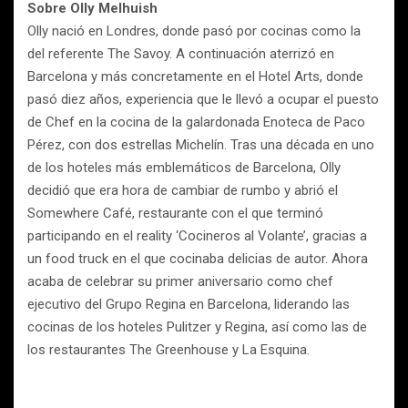
Sobre Olly Melhuish
Olly nació en Londres, donde pasó por cocinas como la
del referente The Savoy. A continuación aterrizó en
Barcelona y más concretamente en el Hotel Arts, donde
pasó diez años, experiencia que le llevó a ocupar el puesto
de Chef en la cocina de la galardonada Enoteca de Paco
Pérez, con dos estrellas Michelín. Tras una década en uno
de los hoteles más emblemáticos de Barcelona, Olly
decidió que era hora de cambiar de rumbo y abrió el
Somewhere Café, restaurante con el que terminó
participando en el reality ‘Cocineros al Volante’, gracias a
un food truck en el que cocinaba delicias de autor. Ahora
acaba de celebrar su primer aniversario como chef
ejecutivo del Grupo Regina en Barcelona, liderando las
cocinas de los hoteles Pulitzer y Regina, así como las de
los restaurantes The Greenhouse y La Esquina.