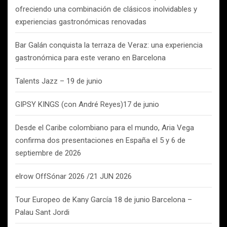
ofreciendo una combinación de clásicos inolvidables y
experiencias gastronómicas renovadas
Bar Galán conquista la terraza de Veraz: una experiencia
gastronómica para este verano en Barcelona
Talents Jazz – 19 de junio
GIPSY KINGS (con André Reyes)17 de junio
Desde el Caribe colombiano para el mundo, Aria Vega
confirma dos presentaciones en España el 5 y 6 de
septiembre de 2026
elrow OffSónar 2026 /21 JUN 2026
Tour Europeo de Kany García 18 de junio Barcelona –
Palau Sant Jordi