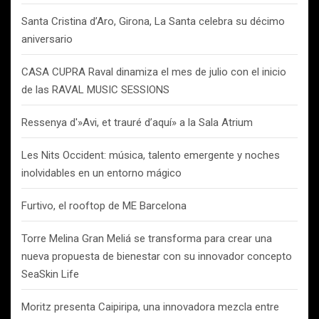
Santa Cristina d’Aro, Girona, La Santa celebra su décimo
aniversario
CASA CUPRA Raval dinamiza el mes de julio con el inicio
de las RAVAL MUSIC SESSIONS
Ressenya d'»Avi, et trauré d’aquí» a la Sala Atrium
Les Nits Occident: música, talento emergente y noches
inolvidables en un entorno mágico
Furtivo, el rooftop de ME Barcelona
Torre Melina Gran Meliá se transforma para crear una
nueva propuesta de bienestar con su innovador concepto
SeaSkin Life
Moritz presenta Caipiripa, una innovadora mezcla entre