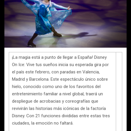
¡La magia está a punto de llegar a España! Disney
On Ice: Vive tus sueños inicia su esperada gira por
el país este febrero, con paradas en Valencia,
Madrid y Barcelona. Este espectáculo único sobre
hielo, conocido como uno de los favoritos del
entretenimiento familiar a nivel global, traerá un
despliegue de acrobacias y coreografías que
revivirán las historias más icónicas de la factoría
Disney. Con 21 funciones divididas entre estas tres
ciudades, la emoción no faltará.