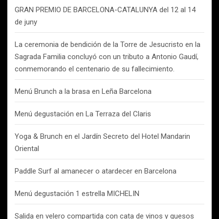
GRAN PREMIO DE BARCELONA-CATALUNYA del 12 al 14
de juny
La ceremonia de bendición de la Torre de Jesucristo en la
Sagrada Familia concluyó con un tributo a Antonio Gaudí,
conmemorando el centenario de su fallecimiento.
Menú Brunch a la brasa en Leña Barcelona
Menú degustación en La Terraza del Claris
Yoga & Brunch en el Jardín Secreto del Hotel Mandarin
Oriental
Paddle Surf al amanecer o atardecer en Barcelona
Menú degustación 1 estrella MICHELIN
Salida en velero compartida con cata de vinos y quesos