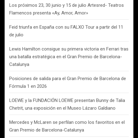
Los próximos 23, 30 junio y 15 de julio Artesred- Teatros
Flamencos presenta «Ay, Amor, Amor»
Feid triunfa en España con su FALXO Tour a partir del 11
de julio
Lewis Hamilton consigue su primera victoria en Ferrari tras
una batalla estratégica en el Gran Premio de Barcelona-
Catalunya
Posiciones de salida para el Gran Premio de Barcelona de
Fórmula 1 en 2026
LOEWE y la FUNDACIÓN LOEWE presentan Bunny de Talia
Chetrit, una exposición en el Museo Lázaro Galdiano
Mercedes y McLaren se perfilan como los favoritos en el
Gran Premio de Barcelona-Catalunya