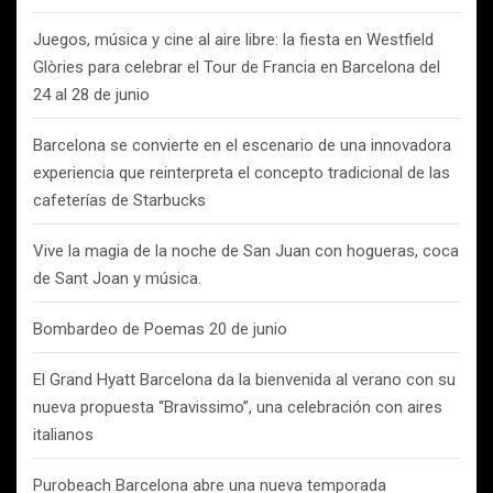
Juegos, música y cine al aire libre: la fiesta en Westfield
Glòries para celebrar el Tour de Francia en Barcelona del
24 al 28 de junio
Barcelona se convierte en el escenario de una innovadora
experiencia que reinterpreta el concepto tradicional de las
cafeterías de Starbucks
Vive la magia de la noche de San Juan con hogueras, coca
de Sant Joan y música.
Bombardeo de Poemas 20 de junio
El Grand Hyatt Barcelona da la bienvenida al verano con su
nueva propuesta “Bravissimo”, una celebración con aires
italianos
Purobeach Barcelona abre una nueva temporada