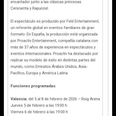
encantador junto a las clásicas princesas
Cenicienta y Rapunzel.
El espectáculo es producido por Feld Entertainment,
un referente global en eventos familiares de gran
formato. En España, la producción está organizada
por Proactiv Entertainment, compañía catalana con
más de 37 años de experiencia en espectáculos y
eventos internacionales. Proactiv ha destacado por
replicar su modelo de éxito en distintas partes del
mundo, como Emiratos Árabes Unidos, Asia-
Pacífico, Europa y América Latina.
Funciones programadas:
Valencia:
del 5 al 8 de febrero de 2026 – Roig Arena
Jueves 5 de febrero a las 19:00 h
Viernes 6 de febrero a las 19:00 h