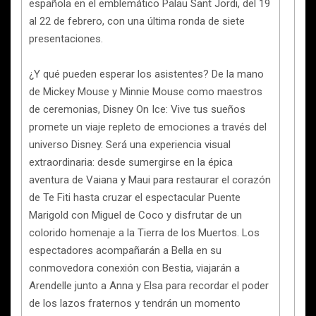
española en el emblemático Palau Sant Jordi, del 19
al 22 de febrero, con una última ronda de siete
presentaciones.
¿Y qué pueden esperar los asistentes? De la mano
de Mickey Mouse y Minnie Mouse como maestros
de ceremonias, Disney On Ice: Vive tus sueños
promete un viaje repleto de emociones a través del
universo Disney. Será una experiencia visual
extraordinaria: desde sumergirse en la épica
aventura de Vaiana y Maui para restaurar el corazón
de Te Fiti hasta cruzar el espectacular Puente
Marigold con Miguel de Coco y disfrutar de un
colorido homenaje a la Tierra de los Muertos. Los
espectadores acompañarán a Bella en su
conmovedora conexión con Bestia, viajarán a
Arendelle junto a Anna y Elsa para recordar el poder
de los lazos fraternos y tendrán un momento