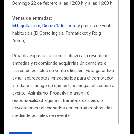
Domingo 22 de febrero a las 12:00 h y a las 16:00 h
Venta de entradas:
Mitaquilla.com
,
DisneyOnIce.com
y puntos de venta
habituales (El Corte Inglés, Tomaticket y Roig
Arena).
Proactiv expresa su firme rechazo a la reventa de
entradas y recomienda adquirirlas únicamente a
través de portales de venta oficiales. Esto garantiza
evitar sobrecostos innecesarios para el comprador
y reduce el riesgo de que se le deniegue el acceso al
evento. Asimismo, Proactiv no asumirá
responsabilidad alguna ni tramitará cambios o
devoluciones relacionados con entradas obtenidas
mediante portales de reventa.