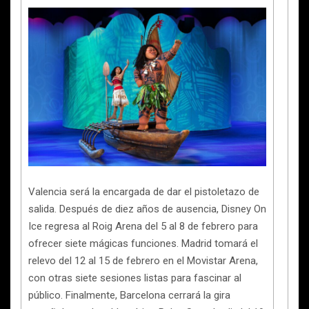
Valencia será la encargada de dar el pistoletazo de
salida. Después de diez años de ausencia, Disney On
Ice regresa al Roig Arena del 5 al 8 de febrero para
ofrecer siete mágicas funciones. Madrid tomará el
relevo del 12 al 15 de febrero en el Movistar Arena,
con otras siete sesiones listas para fascinar al
público. Finalmente, Barcelona cerrará la gira