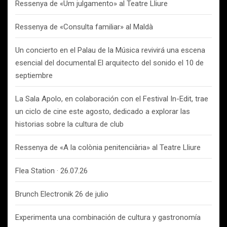
Ressenya de «Um julgamento» al Teatre Lliure
Ressenya de «Consulta familiar» al Maldà
Un concierto en el Palau de la Música revivirá una escena
esencial del documental El arquitecto del sonido el 10 de
septiembre
La Sala Apolo, en colaboración con el Festival In-Edit, trae
un ciclo de cine este agosto, dedicado a explorar las
historias sobre la cultura de club
Ressenya de «A la colònia penitenciària» al Teatre Lliure
Flea Station · 26.07.26
Brunch Electronik 26 de julio
Experimenta una combinación de cultura y gastronomía