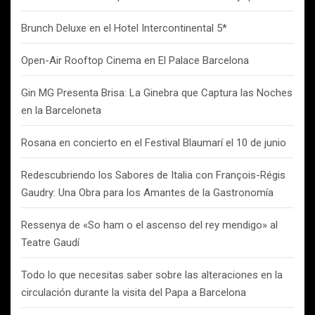
Brunch Deluxe en el Hotel Intercontinental 5*
Open-Air Rooftop Cinema en El Palace Barcelona
Gin MG Presenta Brisa: La Ginebra que Captura las Noches
en la Barceloneta
Rosana en concierto en el Festival Blaumarí el 10 de junio
Redescubriendo los Sabores de Italia con François-Régis
Gaudry: Una Obra para los Amantes de la Gastronomía
Ressenya de «So ham o el ascenso del rey mendigo» al
Teatre Gaudí
Todo lo que necesitas saber sobre las alteraciones en la
circulación durante la visita del Papa a Barcelona