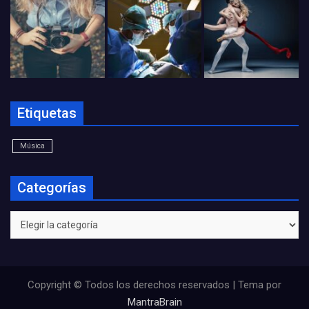
Etiquetas
Música
Categorías
Categorías
Copyright © Todos los derechos reservados | Tema por
MantraBrain