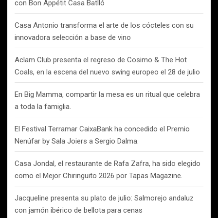
con Bon Appétit Casa Batlló
Casa Antonio transforma el arte de los cócteles con su
innovadora selección a base de vino
Aclam Club presenta el regreso de Cosimo & The Hot
Coals, en la escena del nuevo swing europeo el 28 de julio
En Big Mamma, compartir la mesa es un ritual que celebra
a toda la famiglia.
El Festival Terramar CaixaBank ha concedido el Premio
Nenúfar by Sala Joiers a Sergio Dalma.
Casa Jondal, el restaurante de Rafa Zafra, ha sido elegido
como el Mejor Chiringuito 2026 por Tapas Magazine.
Jacqueline presenta su plato de julio: Salmorejo andaluz
con jamón ibérico de bellota para cenas