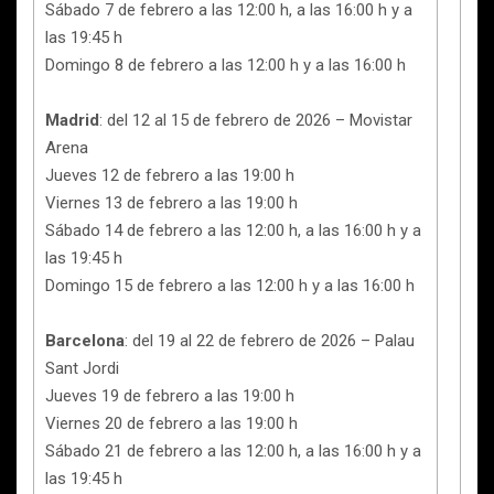
Sábado 7 de febrero a las 12:00 h, a las 16:00 h y a
las 19:45 h
Domingo 8 de febrero a las 12:00 h y a las 16:00 h
Madrid
: del 12 al 15 de febrero de 2026 – Movistar
Arena
Jueves 12 de febrero a las 19:00 h
Viernes 13 de febrero a las 19:00 h
Sábado 14 de febrero a las 12:00 h, a las 16:00 h y a
las 19:45 h
Domingo 15 de febrero a las 12:00 h y a las 16:00 h
Barcelona
: del 19 al 22 de febrero de 2026 – Palau
Sant Jordi
Jueves 19 de febrero a las 19:00 h
Viernes 20 de febrero a las 19:00 h
Sábado 21 de febrero a las 12:00 h, a las 16:00 h y a
las 19:45 h