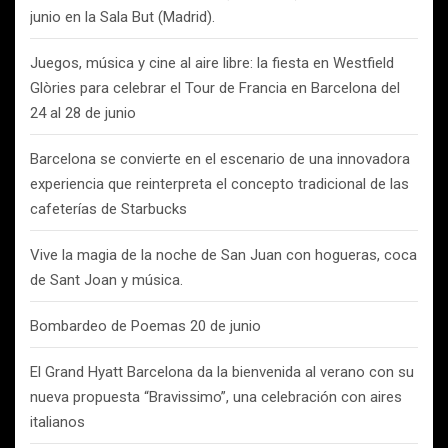
junio en la Sala But (Madrid).
Juegos, música y cine al aire libre: la fiesta en Westfield
Glòries para celebrar el Tour de Francia en Barcelona del
24 al 28 de junio
Barcelona se convierte en el escenario de una innovadora
experiencia que reinterpreta el concepto tradicional de las
cafeterías de Starbucks
Vive la magia de la noche de San Juan con hogueras, coca
de Sant Joan y música.
Bombardeo de Poemas 20 de junio
El Grand Hyatt Barcelona da la bienvenida al verano con su
nueva propuesta “Bravissimo”, una celebración con aires
italianos