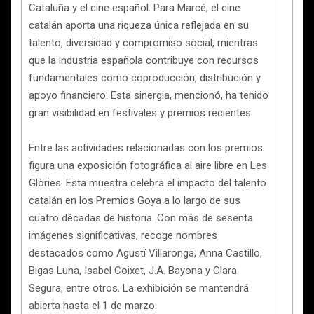
Cataluña y el cine español. Para Marcé, el cine
catalán aporta una riqueza única reflejada en su
talento, diversidad y compromiso social, mientras
que la industria española contribuye con recursos
fundamentales como coproducción, distribución y
apoyo financiero. Esta sinergia, mencionó, ha tenido
gran visibilidad en festivales y premios recientes.
Entre las actividades relacionadas con los premios
figura una exposición fotográfica al aire libre en Les
Glòries. Esta muestra celebra el impacto del talento
catalán en los Premios Goya a lo largo de sus
cuatro décadas de historia. Con más de sesenta
imágenes significativas, recoge nombres
destacados como Agustí Villaronga, Anna Castillo,
Bigas Luna, Isabel Coixet, J.A. Bayona y Clara
Segura, entre otros. La exhibición se mantendrá
abierta hasta el 1 de marzo.