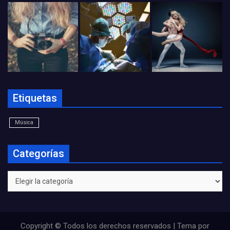
Etiquetas
Música
Categorías
Categorías
Copyright © Todos los derechos reservados | Tema por