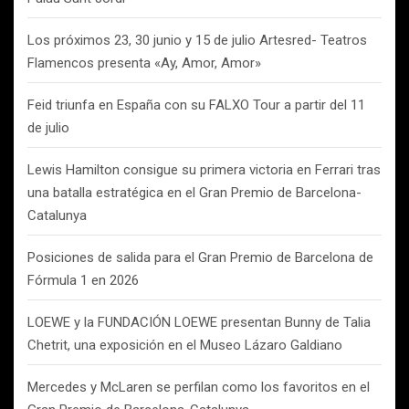
Los próximos 23, 30 junio y 15 de julio Artesred- Teatros
Flamencos presenta «Ay, Amor, Amor»
Feid triunfa en España con su FALXO Tour a partir del 11
de julio
Lewis Hamilton consigue su primera victoria en Ferrari tras
una batalla estratégica en el Gran Premio de Barcelona-
Catalunya
Posiciones de salida para el Gran Premio de Barcelona de
Fórmula 1 en 2026
LOEWE y la FUNDACIÓN LOEWE presentan Bunny de Talia
Chetrit, una exposición en el Museo Lázaro Galdiano
Mercedes y McLaren se perfilan como los favoritos en el