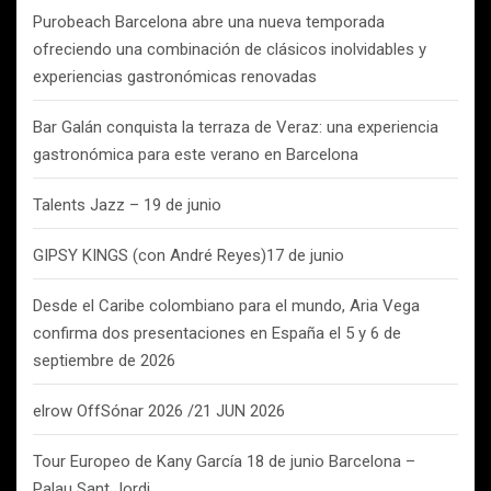
Purobeach Barcelona abre una nueva temporada
ofreciendo una combinación de clásicos inolvidables y
experiencias gastronómicas renovadas
Bar Galán conquista la terraza de Veraz: una experiencia
gastronómica para este verano en Barcelona
Talents Jazz – 19 de junio
GIPSY KINGS (con André Reyes)17 de junio
Desde el Caribe colombiano para el mundo, Aria Vega
confirma dos presentaciones en España el 5 y 6 de
septiembre de 2026
elrow OffSónar 2026 /21 JUN 2026
Tour Europeo de Kany García 18 de junio Barcelona –
Palau Sant Jordi