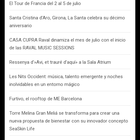
El Tour de Francia del 2 al 5 de julio
Santa Cristina d’Aro, Girona, La Santa celebra su décimo
aniversario
CASA CUPRA Raval dinamiza el mes de julio con el inicio
de las RAVAL MUSIC SESSIONS
Ressenya d'»Avi, et trauré d’aquí» a la Sala Atrium
Les Nits Occident: música, talento emergente y noches
inolvidables en un entorno mágico
Furtivo, el rooftop de ME Barcelona
Torre Melina Gran Meliá se transforma para crear una
nueva propuesta de bienestar con su innovador concepto
SeaSkin Life