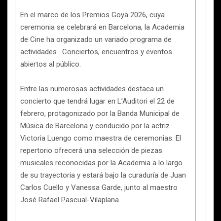
En el marco de los Premios Goya 2026, cuya
ceremonia se celebrará en Barcelona, la Academia
de Cine ha organizado un variado programa de
actividades . Conciertos, encuentros y eventos
abiertos al público.
Entre las numerosas actividades destaca un
concierto que tendrá lugar en L’Auditori el 22 de
febrero, protagonizado por la Banda Municipal de
Música de Barcelona y conducido por la actriz
Victoria Luengo como maestra de ceremonias. El
repertorio ofrecerá una selección de piezas
musicales reconocidas por la Academia a lo largo
de su trayectoria y estará bajo la curaduría de Juan
Carlos Cuello y Vanessa Garde, junto al maestro
José Rafael Pascual-Vilaplana.