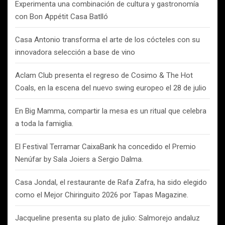
Experimenta una combinación de cultura y gastronomía
con Bon Appétit Casa Batlló
Casa Antonio transforma el arte de los cócteles con su
innovadora selección a base de vino
Aclam Club presenta el regreso de Cosimo & The Hot
Coals, en la escena del nuevo swing europeo el 28 de julio
En Big Mamma, compartir la mesa es un ritual que celebra
a toda la famiglia.
El Festival Terramar CaixaBank ha concedido el Premio
Nenúfar by Sala Joiers a Sergio Dalma.
Casa Jondal, el restaurante de Rafa Zafra, ha sido elegido
como el Mejor Chiringuito 2026 por Tapas Magazine.
Jacqueline presenta su plato de julio: Salmorejo andaluz