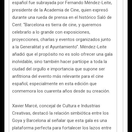
español fue subrayada por Fernando Méndez-Leite,
presidente de la Academia de Cine, quien expresó
durante una rueda de prensa en el histórico Saló de
Cent: “Barcelona es tierra de cine, y queremos
celebrarlo a lo grande con exposiciones,
proyecciones, charlas y eventos organizados junto
a la Generalitat y el Ayuntamiento”. Méndez-Leite
añadió que el propósito no es solo ofrecer una gala
inolvidable, sino también hacer partícipe a toda la
ciudad del orgullo e importancia que supone ser
anfitriona del evento más relevante para el cine
español, especialmente en esta edición que
conmemora los cuarenta años desde su creación.
Xavier Marcé, concejal de Cultura e Industrias
Creativas, destacó la relación simbiótica entre los
Goya y Barcelona al señalar que esta gala es una
plataforma perfecta para fortalecer los lazos entre