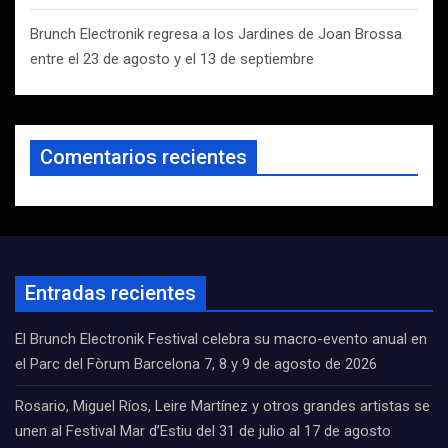
Brunch Electronik regresa a los Jardines de Joan Brossa
entre el 23 de agosto y el 13 de septiembre
Comentarios recientes
Entradas recientes
El Brunch Electronik Festival celebra su macro-evento anual en
el Parc del Fòrum Barcelona 7, 8 y 9 de agosto de 2026
Rosario, Miguel Ríos, Leire Martínez y otros grandes artistas se
unen al Festival Mar d’Estiu del 31 de julio al 17 de agosto