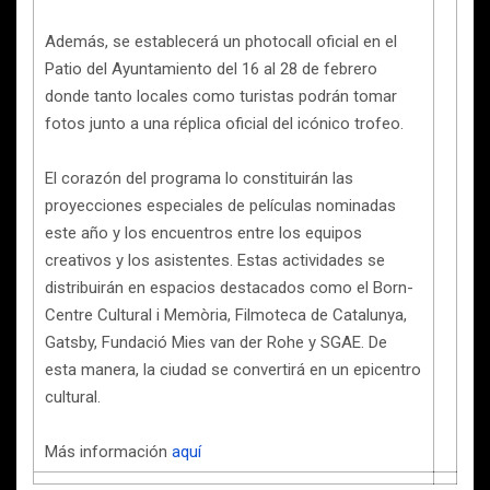
Además, se establecerá un photocall oficial en el
Patio del Ayuntamiento del 16 al 28 de febrero
donde tanto locales como turistas podrán tomar
fotos junto a una réplica oficial del icónico trofeo.
El corazón del programa lo constituirán las
proyecciones especiales de películas nominadas
este año y los encuentros entre los equipos
creativos y los asistentes. Estas actividades se
distribuirán en espacios destacados como el Born-
Centre Cultural i Memòria, Filmoteca de Catalunya,
Gatsby, Fundació Mies van der Rohe y SGAE. De
esta manera, la ciudad se convertirá en un epicentro
cultural.
Más información
aquí