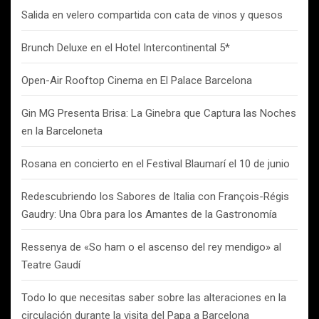
Salida en velero compartida con cata de vinos y quesos
Brunch Deluxe en el Hotel Intercontinental 5*
Open-Air Rooftop Cinema en El Palace Barcelona
Gin MG Presenta Brisa: La Ginebra que Captura las Noches
en la Barceloneta
Rosana en concierto en el Festival Blaumarí el 10 de junio
Redescubriendo los Sabores de Italia con François-Régis
Gaudry: Una Obra para los Amantes de la Gastronomía
Ressenya de «So ham o el ascenso del rey mendigo» al
Teatre Gaudí
Todo lo que necesitas saber sobre las alteraciones en la
circulación durante la visita del Papa a Barcelona