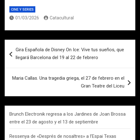
CINE Y SERIES
01/03/2026
Catacultural
Navegación
Gira Española de Disney On Ice: Vive tus sueños, que
de
llegará Barcelona del 19 al 22 de febrero
entradas
Maria Callas. Una tragedia griega, el 27 de febrero en el
Gran Teatre del Liceu
Brunch Electronik regresa a los Jardines de Joan Brossa
entre el 23 de agosto y el 13 de septiembre
Ressenya de «Després de nosaltres» a l’Espai Texas