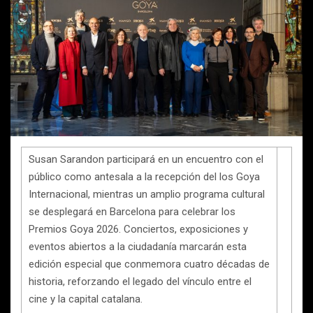
Susan Sarandon participará en un encuentro con el
público como antesala a la recepción del los Goya
Internacional, mientras un amplio programa cultural
se desplegará en Barcelona para celebrar los
Premios Goya 2026. Conciertos, exposiciones y
eventos abiertos a la ciudadanía marcarán esta
edición especial que conmemora cuatro décadas de
historia, reforzando el legado del vínculo entre el
cine y la capital catalana.