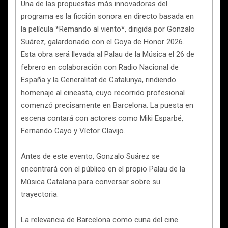
Una de las propuestas más innovadoras del
programa es la ficción sonora en directo basada en
la película *Remando al viento*, dirigida por Gonzalo
Suárez, galardonado con el Goya de Honor 2026.
Esta obra será llevada al Palau de la Música el 26 de
febrero en colaboración con Radio Nacional de
España y la Generalitat de Catalunya, rindiendo
homenaje al cineasta, cuyo recorrido profesional
comenzó precisamente en Barcelona. La puesta en
escena contará con actores como Miki Esparbé,
Fernando Cayo y Víctor Clavijo.
Antes de este evento, Gonzalo Suárez se
encontrará con el público en el propio Palau de la
Música Catalana para conversar sobre su
trayectoria.
La relevancia de Barcelona como cuna del cine