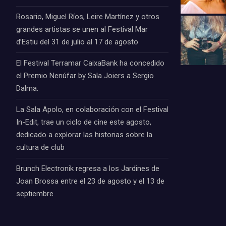
Rosario, Miguel Ríos, Leire Martínez y otros
grandes artistas se unen al Festival Mar
d’Estiu del 31 de julio al 17 de agosto
El Festival Terramar CaixaBank ha concedido
el Premio Nenúfar by Sala Joiers a Sergio
Dalma.
La Sala Apolo, en colaboración con el Festival
In-Edit, trae un ciclo de cine este agosto,
dedicado a explorar las historias sobre la
cultura de club
Brunch Electronik regresa a los Jardines de
Joan Brossa entre el 23 de agosto y el 13 de
septiembre