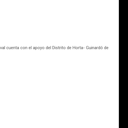
ival cuenta con el apoyo del Distrito de Horta- Guinardó de