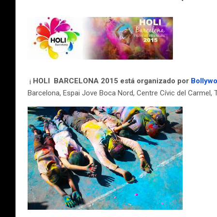
¡
HOLI BARCELONA 2015 está organizado por
Bollywo
Barcelona, Espai Jove Boca Nord, Centre Cívic del Carmel, 