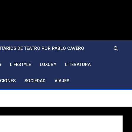
TARIOS DE TEATRO POR PABLO CAVERO
S
LIFESTYLE
LUXURY
LITERATURA
CIONES
SOCIEDAD
VIAJES