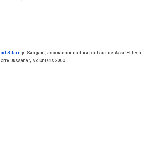
od Sitare
y Sangam, asociación cultural del sur de Asia!
El fest
Torre Jussana y Voluntaris 2000.