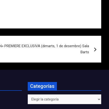
 PREMIERE EXCLUSIVA (dimarts, 1 de desembre) Sala
Barts
Categorías
Categorías