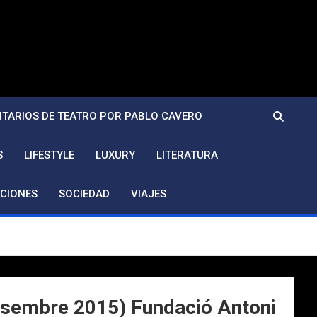
TARIOS DE TEATRO POR PABLO CAVERO
S
LIFESTYLE
LUXURY
LITERATURA
CIONES
SOCIEDAD
VIAJES
esembre 2015) Fundació Antoni