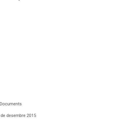
 Documents
4 de desembre 2015