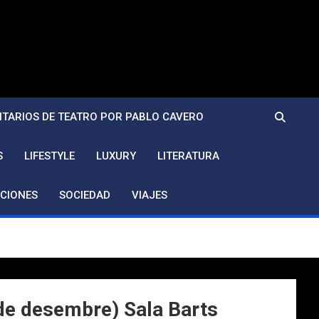
TARIOS DE TEATRO POR PABLO CAVERO
S
LIFESTYLE
LUXURY
LITERATURA
CIONES
SOCIEDAD
VIAJES
e desembre) Sala Barts