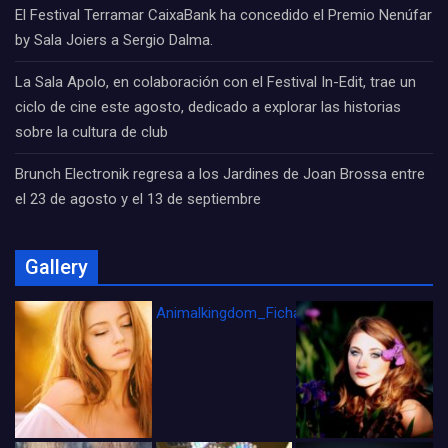
El Festival Terramar CaixaBank ha concedido el Premio Nenúfar
by Sala Joiers a Sergio Dalma.
La Sala Apolo, en colaboración con el Festival In-Edit, trae un
ciclo de cine este agosto, dedicado a explorar las historias
sobre la cultura de club
Brunch Electronik regresa a los Jardines de Joan Brossa entre
el 23 de agosto y el 13 de septiembre
Gallery
Animalkingdom_FichaCine