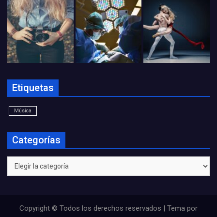
Etiquetas
Música
Categorías
Categorías
Copyright © Todos los derechos reservados | Tema por