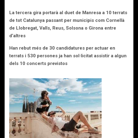
La tercera gira portarà al duet de Manresa a 10 terrats
de tot Catalunya passant per municipis com Cornellà
de Llobregat, Valls, Reus, Solsona o Girona entre
d’altres
Han rebut més de 30 candidatures per actuar en
terrats i 530 persones ja han sol·licitat assistir a algun
dels 10 concerts previstos